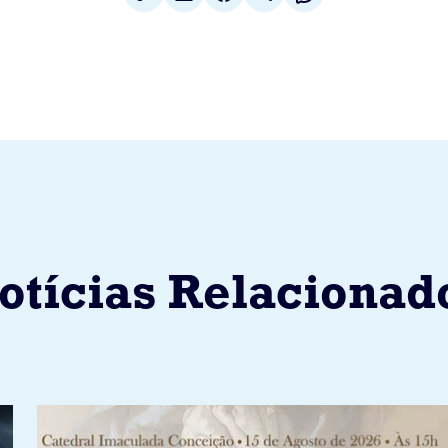
otícias Relacionad