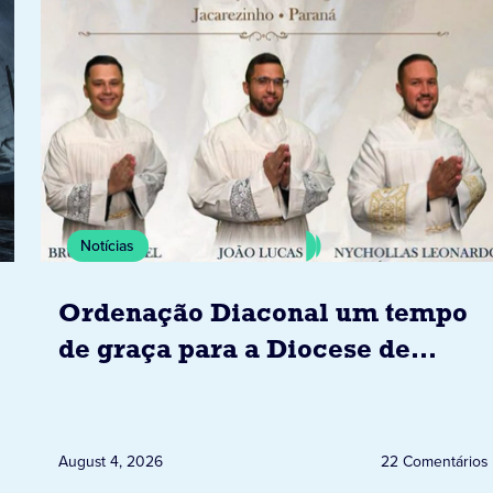
Notícias
Ordenação Diaconal um tempo
de graça para a Diocese de
Jacarezinho
August 4, 2026
22 Comentários