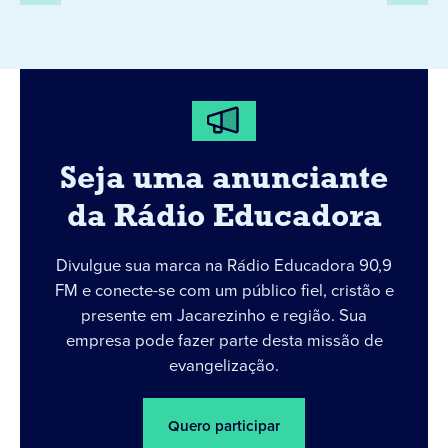
Seja uma anunciante
da Rádio Educadora
Divulgue sua marca na Rádio Educadora 90,9
FM e conecte-se com um público fiel, cristão e
presente em Jacarezinho e região. Sua
empresa pode fazer parte desta missão de
evangelização.
Quero participar