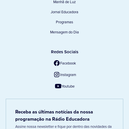
Manhã de Luz
Jornal Educadora
Programas
Mensagem do Dia
Redes Sociais
Facebook
Instagram
Youtube
Receba as últimas notícias da nossa
programação na Rádio Educadora
Assine nossa newsletter e fique por dentro das novidades da