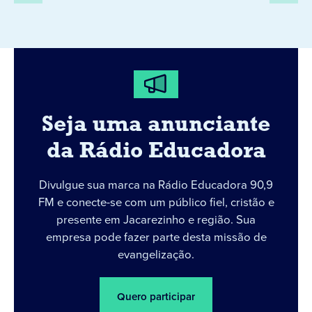
Seja uma anunciante
da Rádio Educadora
Divulgue sua marca na Rádio Educadora 90,9
FM e conecte-se com um público fiel, cristão e
presente em Jacarezinho e região. Sua
empresa pode fazer parte desta missão de
evangelização.
Quero participar