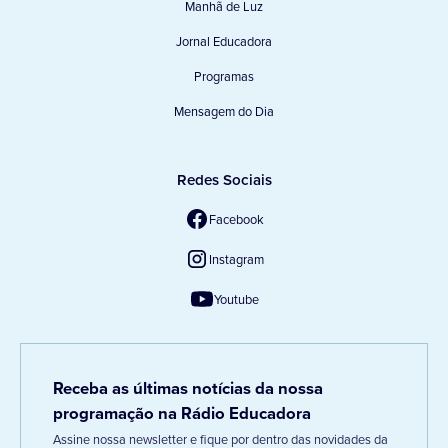
Manhã de Luz
Jornal Educadora
Programas
Mensagem do Dia
Redes Sociais
Facebook
Instagram
Youtube
Receba as últimas notícias da nossa
programação na Rádio Educadora
Assine nossa newsletter e fique por dentro das novidades da