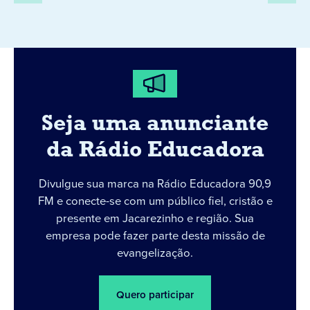
Seja uma anunciante
da Rádio Educadora
Divulgue sua marca na Rádio Educadora 90,9
FM e conecte-se com um público fiel, cristão e
presente em Jacarezinho e região. Sua
empresa pode fazer parte desta missão de
evangelização.
Quero participar