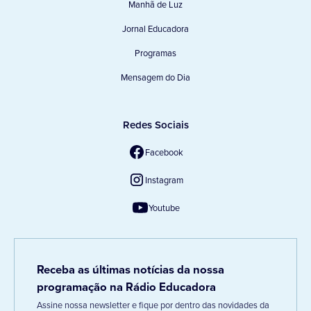
Manhã de Luz
Jornal Educadora
Programas
Mensagem do Dia
Redes Sociais
Facebook
Instagram
Youtube
Receba as últimas notícias da nossa
programação na Rádio Educadora
Assine nossa newsletter e fique por dentro das novidades da