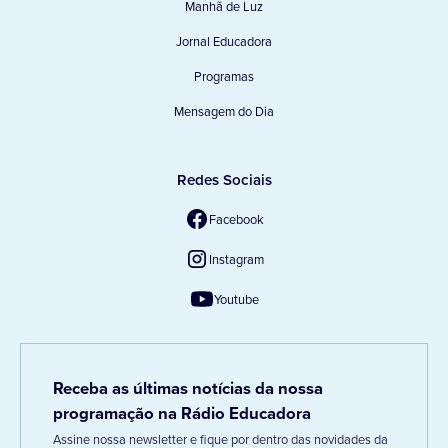
Manhã de Luz
Jornal Educadora
Programas
Mensagem do Dia
Redes Sociais
Facebook
Instagram
Youtube
Receba as últimas notícias da nossa
programação na Rádio Educadora
Assine nossa newsletter e fique por dentro das novidades da