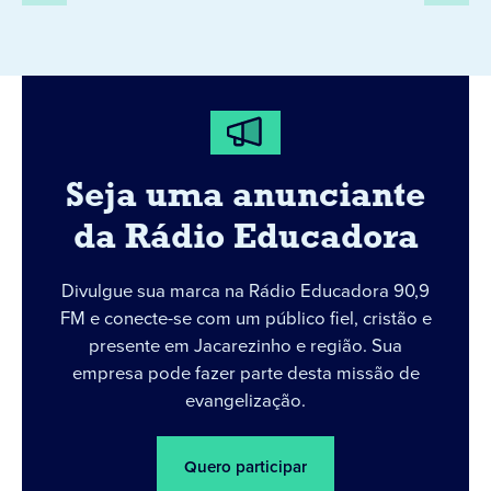
Seja uma anunciante
da Rádio Educadora
Divulgue sua marca na Rádio Educadora 90,9
FM e conecte-se com um público fiel, cristão e
presente em Jacarezinho e região. Sua
empresa pode fazer parte desta missão de
evangelização.
Quero participar