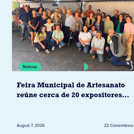
Notícias
Feira Municipal de Artesanato
reúne cerca de 20 expositores
neste sábado em Jacarezinho
August 7, 2026
22 Comentários