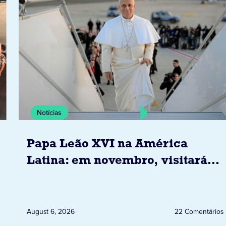
Notícias
Papa Leão XVI na América
Latina: em novembro, visitará
Uruguai, Argentina e Peru
August 6, 2026
22 Comentários