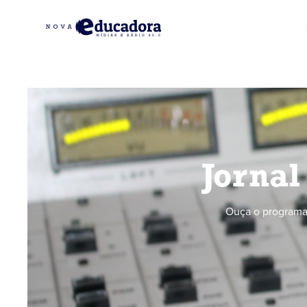
Jornal
Ouça o programa 