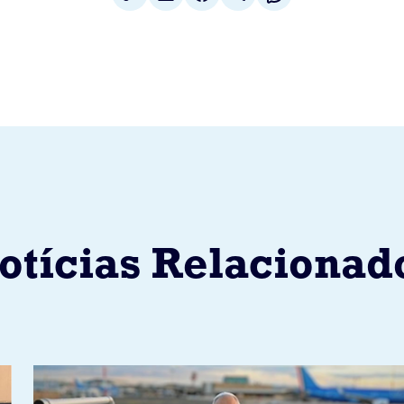
otícias Relacionad