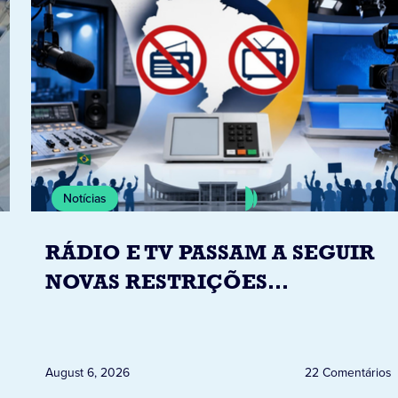
Notícias
RÁDIO E TV PASSAM A SEGUIR
NOVAS RESTRIÇÕES
ELEITORAIS A PARTIR DESTA
QUINTA-FEIRA DIA 6
August 6, 2026
22 Comentários