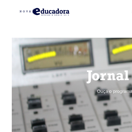
Jornal
Ouça o programa 