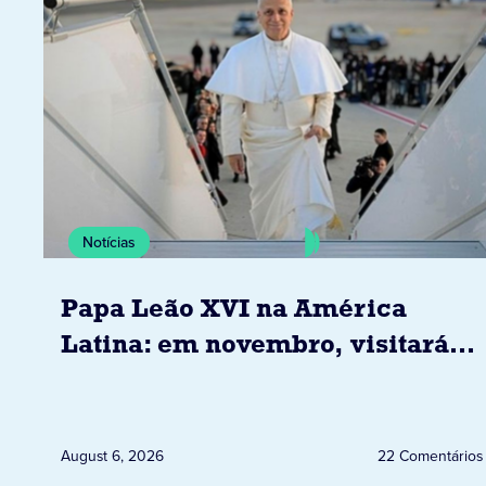
Notícias
Papa Leão XVI na América
Latina: em novembro, visitará
Uruguai, Argentina e Peru
August 6, 2026
22 Comentários