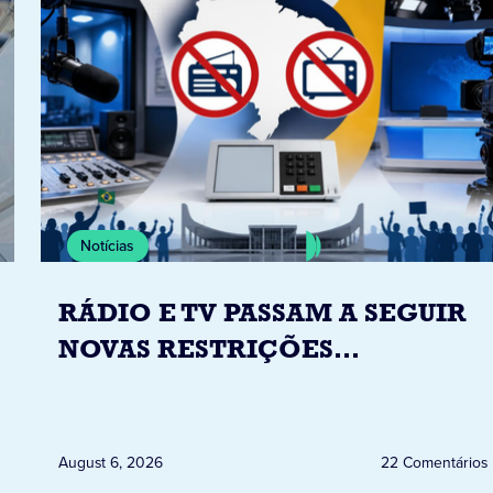
Notícias
RÁDIO E TV PASSAM A SEGUIR
NOVAS RESTRIÇÕES
ELEITORAIS A PARTIR DESTA
QUINTA-FEIRA DIA 6
August 6, 2026
22 Comentários