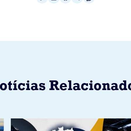
otícias Relacionad