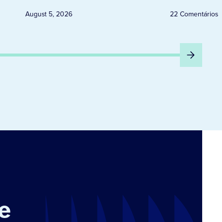
August 5, 2026
22 Comentários
e