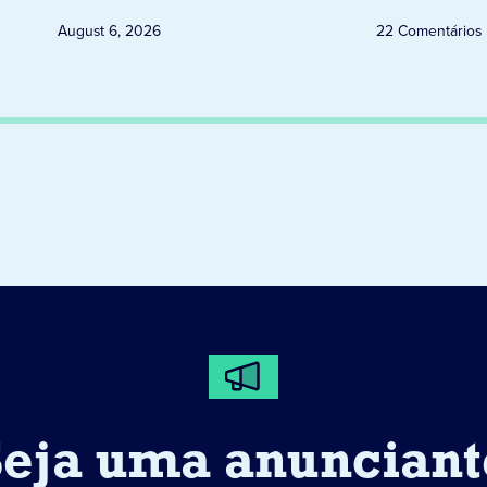
August 6, 2026
22 Comentários
Seja uma anunciant