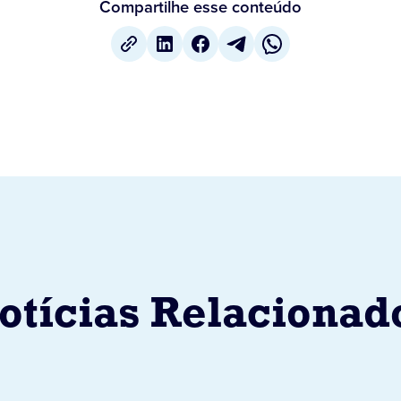
Compartilhe esse conteúdo
otícias Relacionad