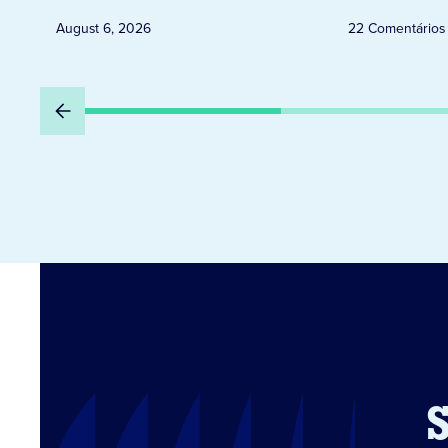
August 6, 2026
22 Comentários