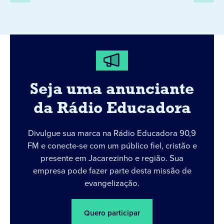
Seja uma anunciante
da Rádio Educadora
Divulgue sua marca na Rádio Educadora 90,9
FM e conecte-se com um público fiel, cristão e
presente em Jacarezinho e região. Sua
empresa pode fazer parte desta missão de
evangelização.
Quero participar