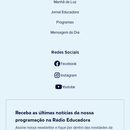
Manhã de Luz
Jornal Educadora
Programas
Mensagem do Dia
Redes Sociais
Facebook
Instagram
Youtube
Receba as últimas notícias da nossa
programação na Rádio Educadora
Assine nossa newsletter e fique por dentro das novidades da