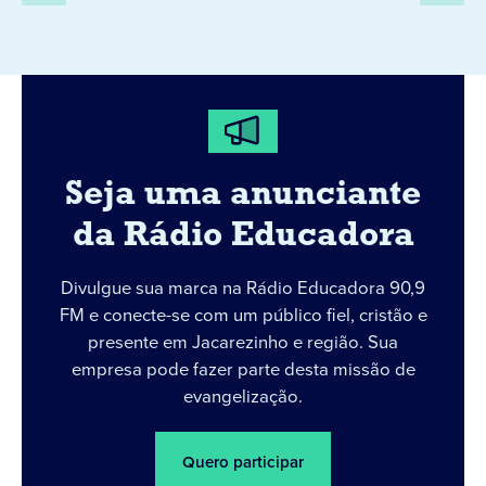
Seja uma anunciante
da Rádio Educadora
Divulgue sua marca na Rádio Educadora 90,9
FM e conecte-se com um público fiel, cristão e
presente em Jacarezinho e região. Sua
empresa pode fazer parte desta missão de
evangelização.
Quero participar