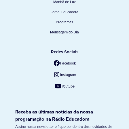
Manhã de Luz
Jornal Educadora
Programas
Mensagem do Dia
Redes Sociais
Facebook
Instagram
Youtube
Receba as últimas notícias da nossa
programação na Rádio Educadora
Assine nossa newsletter e fique por dentro das novidades da