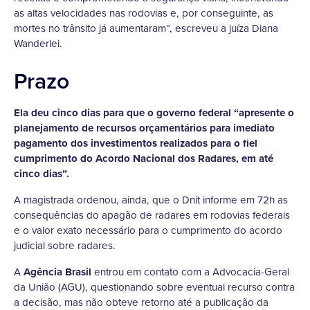
as altas velocidades nas rodovias e, por conseguinte, as
mortes no trânsito já aumentaram”, escreveu a juíza Diana
Wanderlei.
Prazo
Ela deu cinco dias para que o governo federal “apresente o
planejamento de recursos orçamentários para imediato
pagamento dos investimentos realizados para o fiel
cumprimento do Acordo Nacional dos Radares, em até
cinco dias”.
A magistrada ordenou, ainda, que o Dnit informe em 72h as
consequências do apagão de radares em rodovias federais
e o valor exato necessário para o cumprimento do acordo
judicial sobre radares.
A
Agência Brasil
entrou em contato com a Advocacia-Geral
da União (AGU), questionando sobre eventual recurso contra
a decisão, mas não obteve retorno até a publicação da