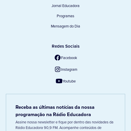
Jornal Educadora
Programas
Mensagem do Dia
Redes Sociais
Facebook
Instagram
Youtube
Receba as últimas notícias da nossa
programação na Rádio Educadora
Assine nossa newsletter e fique por dentro das novidades da
Rádio Educadora 90,9 FM. Acompanhe conteúdos de