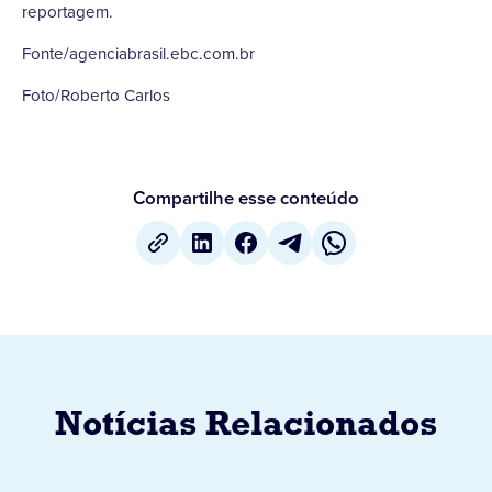
reportagem.
Fonte/agenciabrasil.ebc.com.br
Foto/Roberto Carlos
Compartilhe esse conteúdo
Notícias Relacionados