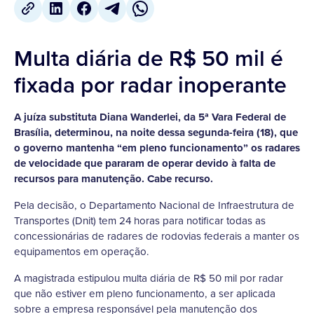
Multa diária de R$ 50 mil é
fixada por radar inoperante
A juíza substituta Diana Wanderlei, da 5ª Vara Federal de
Brasília, determinou, na noite dessa segunda-feira (18), que
o governo mantenha “em pleno funcionamento” os radares
de velocidade que pararam de operar devido à falta de
recursos para manutenção. Cabe recurso.
Pela decisão, o Departamento Nacional de Infraestrutura de
Transportes (Dnit) tem 24 horas para notificar todas as
concessionárias de radares de rodovias federais a manter os
equipamentos em operação.
A magistrada estipulou multa diária de R$ 50 mil por radar
que não estiver em pleno funcionamento, a ser aplicada
sobre a empresa responsável pela manutenção dos