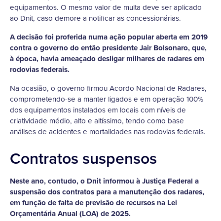
equipamentos. O mesmo valor de multa deve ser aplicado
ao Dnit, caso demore a notificar as concessionárias.
A decisão foi proferida numa ação popular aberta em 2019
contra o governo do então presidente Jair Bolsonaro, que,
à época, havia ameaçado desligar milhares de radares em
rodovias federais.
Na ocasião, o governo firmou Acordo Nacional de Radares,
comprometendo-se a manter ligados e em operação 100%
dos equipamentos instalados em locais com níveis de
criatividade médio, alto e altíssimo, tendo como base
análises de acidentes e mortalidades nas rodovias federais.
Contratos suspensos
Neste ano, contudo, o Dnit informou à Justiça Federal a
suspensão dos contratos para a manutenção dos radares,
em função de falta de previsão de recursos na Lei
Orçamentária Anual (LOA) de 2025.