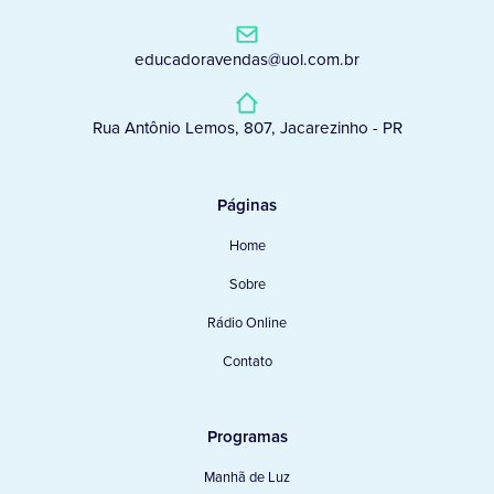
educadoravendas@uol.com.br
Rua Antônio Lemos, 807, Jacarezinho - PR
Páginas
Home
Sobre
Rádio Online
Contato
Programas
Manhã de Luz