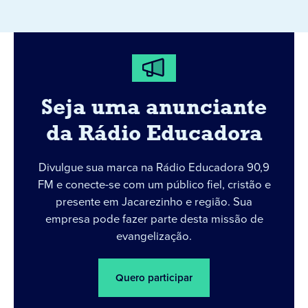
Seja uma anunciante
da Rádio Educadora
Divulgue sua marca na Rádio Educadora 90,9
FM e conecte-se com um público fiel, cristão e
presente em Jacarezinho e região. Sua
empresa pode fazer parte desta missão de
evangelização.
Quero participar