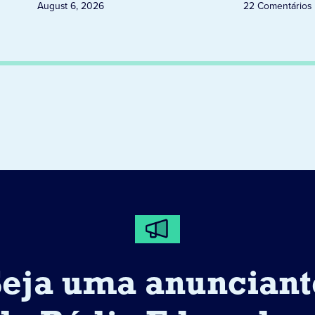
August 6, 2026
22 Comentários
Seja uma anunciant