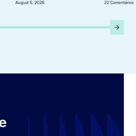
August 5, 2026
22 Comentários
e