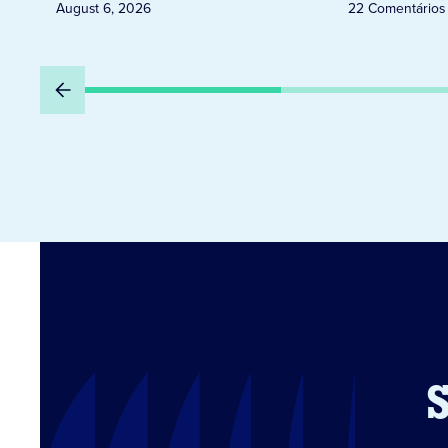
August 6, 2026
22 Comentários