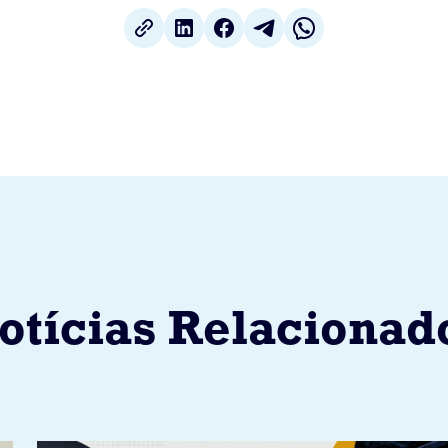
otícias Relacionad