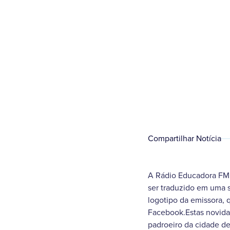
Compartilhar Notícia
A Rádio Educadora FM,
ser traduzido em uma 
logotipo da emissora, 
Facebook.Estas novidad
padroeiro da cidade de