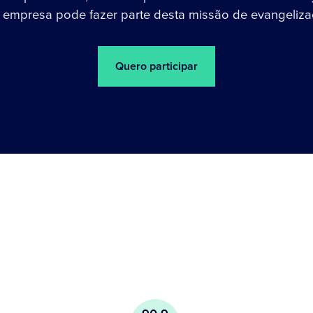
 empresa pode fazer parte desta missão de evangeliza
Quero participar