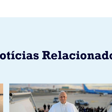
otícias Relacionad