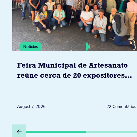
Notícias
Feira Municipal de Artesanato
reúne cerca de 20 expositores
neste sábado em Jacarezinho
August 7, 2026
22 Comentários