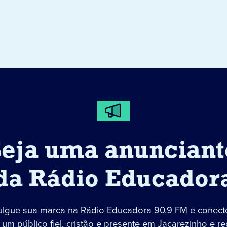
Seja uma anunciant
da Rádio Educador
ulgue sua marca na Rádio Educadora 90,9 FM e conect
um público fiel, cristão e presente em Jacarezinho e re