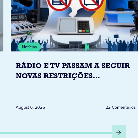
Notícias
RÁDIO E TV PASSAM A SEGUIR
NOVAS RESTRIÇÕES
ELEITORAIS A PARTIR DESTA
QUINTA-FEIRA DIA 6
August 6, 2026
22 Comentários