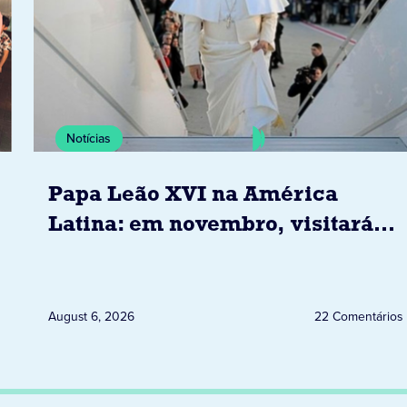
Notícias
Papa Leão XVI na América
Latina: em novembro, visitará
Uruguai, Argentina e Peru
August 6, 2026
22 Comentários