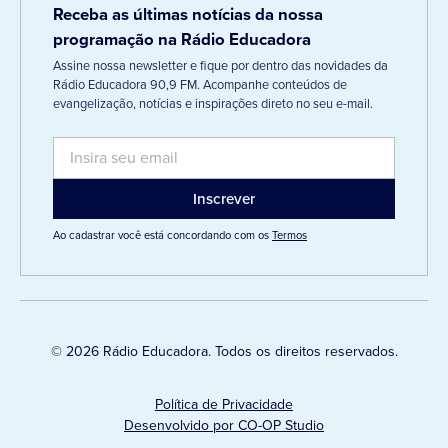
Receba as últimas notícias da nossa
programação na Rádio Educadora
Assine nossa newsletter e fique por dentro das novidades da
Rádio Educadora 90,9 FM. Acompanhe conteúdos de
evangelização, notícias e inspirações direto no seu e-mail.
Ao cadastrar você está concordando com os
Termos
© 2026 Rádio Educadora. Todos os direitos reservados.
Política de Privacidade
Desenvolvido por CO-OP Studio