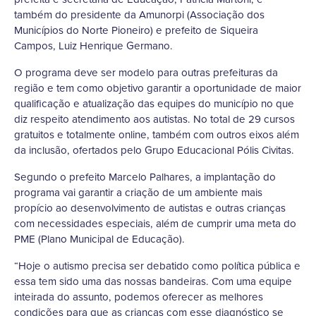
também do presidente da Amunorpi (Associação dos
Municípios do Norte Pioneiro) e prefeito de Siqueira
Campos, Luiz Henrique Germano.
O programa deve ser modelo para outras prefeituras da
região e tem como objetivo garantir a oportunidade de maior
qualificação e atualização das equipes do município no que
diz respeito atendimento aos autistas. No total de 29 cursos
gratuitos e totalmente online, também com outros eixos além
da inclusão, ofertados pelo Grupo Educacional Pólis Civitas.
Segundo o prefeito Marcelo Palhares, a implantação do
programa vai garantir a criação de um ambiente mais
propício ao desenvolvimento de autistas e outras crianças
com necessidades especiais, além de cumprir uma meta do
PME (Plano Municipal de Educação).
“Hoje o autismo precisa ser debatido como política pública e
essa tem sido uma das nossas bandeiras. Com uma equipe
inteirada do assunto, podemos oferecer as melhores
condições para que as crianças com esse diagnóstico se