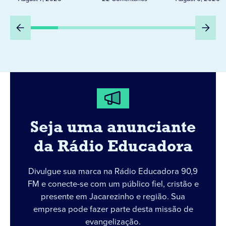
Seja uma anunciante
da Rádio Educadora
Divulgue sua marca na Rádio Educadora 90,9
FM e conecte-se com um público fiel, cristão e
presente em Jacarezinho e região. Sua
empresa pode fazer parte desta missão de
evangelização.