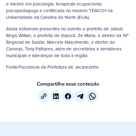
e mestre em psicologia, terapeuta ocupacional,
psicopedagoga e certificada no modelo TEACCH na
Universidade da Carolina do Norte (EUA).
Ainda estiveram presentes no evento o prefeito de Jaboti,
Régis Willian, o prefeito de Ibiporã, Zé Maria, o diretor da 19ª
Regional de Saúde, Marcelo Nascimento, o diretor do
Cisnorpi, Tony Palhares, além de secretários e servidores
municipais e lideranças de toda a região.
Fonte/Facebook da Prefeitura de Jacarezinho
Compartilhe esse conteúdo