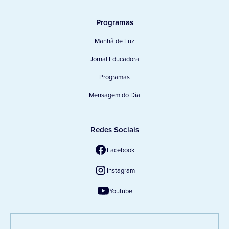
Programas
Manhã de Luz
Jornal Educadora
Programas
Mensagem do Dia
Redes Sociais
Facebook
Instagram
Youtube