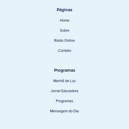
Páginas
Home
Sobre
Rádio Online
Contato
Programas
Manhã de Luz
Jornal Educadora
Programas
Mensagem do Dia