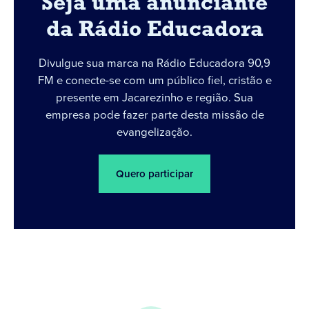
Seja uma anunciante
da Rádio Educadora
Divulgue sua marca na Rádio Educadora 90,9
FM e conecte-se com um público fiel, cristão e
presente em Jacarezinho e região. Sua
empresa pode fazer parte desta missão de
evangelização.
Quero participar