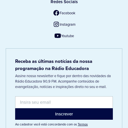
Redes Sociais
Facebook
Instagram
Youtube
Receba as últimas notícias da nossa
programação na Rádio Educadora
Assine nossa newsletter e fique por dentro das novidades da
Rádio Educadora 90,9 FM. Acompanhe conteúdos de
evangelização, notícias e inspirações direto no seu e-mail.
Ao cadastrar você está concordando com os
Termos