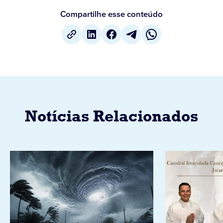
Compartilhe esse conteúdo
Notícias Relacionados