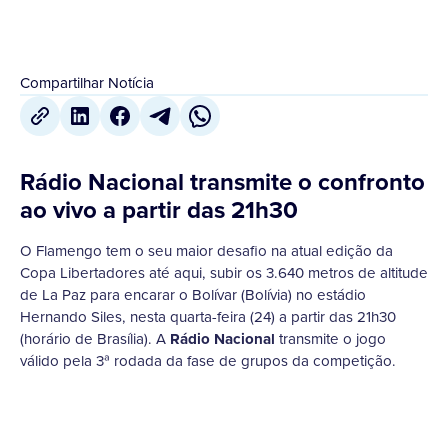
Compartilhar Notícia
Rádio Nacional transmite o confronto
ao vivo a partir das 21h30
O Flamengo tem o seu maior desafio na atual edição da
Copa Libertadores até aqui, subir os 3.640 metros de altitude
de La Paz para encarar o Bolívar (Bolívia) no estádio
Hernando Siles, nesta quarta-feira (24) a partir das 21h30
(horário de Brasília). A
Rádio Nacional
transmite o jogo
válido pela 3ª rodada da fase de grupos da competição.