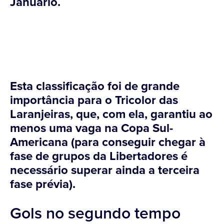
Januário.
Esta classificação foi de grande
importância para o Tricolor das
Laranjeiras, que, com ela, garantiu ao
menos uma vaga na Copa Sul-
Americana (para conseguir chegar à
fase de grupos da Libertadores é
necessário superar ainda a terceira
fase prévia).
Gols no segundo tempo