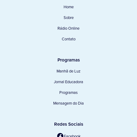
Home
Sobre
Rádio Online
Contato
Programas
Manhã de Luz
Jornal Educadora
Programas
Mensagem do Dia
Redes Sociais
Facebook