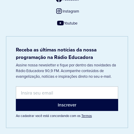
Instagram
Youtube
Receba as últimas notícias da nossa
programação na Rádio Educadora
Assine nossa newsletter e fique por dentro das novidades da
Rádio Educadora 90,9 FM. Acompanhe conteúdos de
evangelização, notícias e inspirações direto no seu e-mail.
Ao cadastrar você está concordando com os
Termos