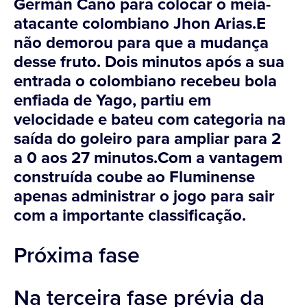
Germán Cano para colocar o meia-
atacante colombiano Jhon Arias.E
não demorou para que a mudança
desse fruto. Dois minutos após a sua
entrada o colombiano recebeu bola
enfiada de Yago, partiu em
velocidade e bateu com categoria na
saída do goleiro para ampliar para 2
a 0 aos 27 minutos.Com a vantagem
construída coube ao Fluminense
apenas administrar o jogo para sair
com a importante classificação.
Próxima fase
Na terceira fase prévia da