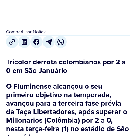
Compartilhar Notícia
Tricolor derrota colombianos por 2 a
0 em São Januário
O Fluminense alcançou o seu
primeiro objetivo na temporada,
avançou para a terceira fase prévia
da Taça Libertadores, após superar o
Millonarios (Colômbia) por 2 a 0,
nesta terça-feira (1) no estádio de São