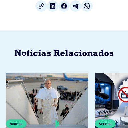
Notícias Relacionados
Notícias
Notícias