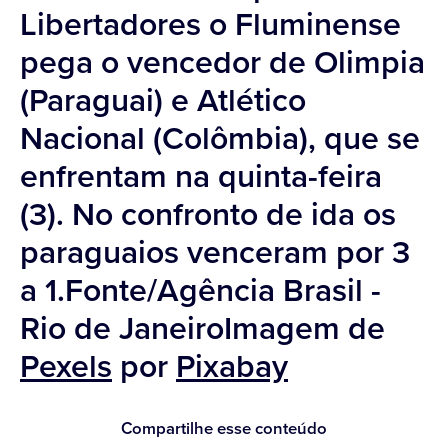
Libertadores o Fluminense
pega o vencedor de Olimpia
(Paraguai) e Atlético
Nacional (Colômbia), que se
enfrentam na quinta-feira
(3). No confronto de ida os
paraguaios venceram por 3
a 1.Fonte/Agência Brasil -
Rio de JaneiroImagem de
Pexels
por
Pixabay
Compartilhe esse conteúdo