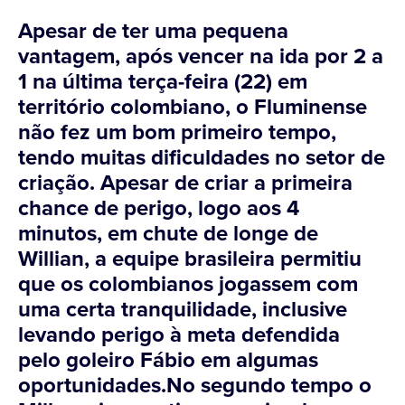
Apesar de ter uma pequena
vantagem, após vencer na ida por 2 a
1 na última terça-feira (22) em
território colombiano, o Fluminense
não fez um bom primeiro tempo,
tendo muitas dificuldades no setor de
criação. Apesar de criar a primeira
chance de perigo, logo aos 4
minutos, em chute de longe de
Willian, a equipe brasileira permitiu
que os colombianos jogassem com
uma certa tranquilidade, inclusive
levando perigo à meta defendida
pelo goleiro Fábio em algumas
oportunidades.No segundo tempo o