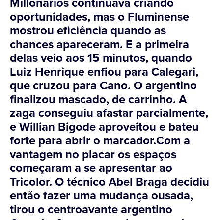
Millonarios continuava criando
oportunidades, mas o Fluminense
mostrou eficiência quando as
chances apareceram. E a primeira
delas veio aos 15 minutos, quando
Luiz Henrique enfiou para Calegari,
que cruzou para Cano. O argentino
finalizou mascado, de carrinho. A
zaga conseguiu afastar parcialmente,
e Willian Bigode aproveitou e bateu
forte para abrir o marcador.Com a
vantagem no placar os espaços
começaram a se apresentar ao
Tricolor. O técnico Abel Braga decidiu
então fazer uma mudança ousada,
tirou o centroavante argentino