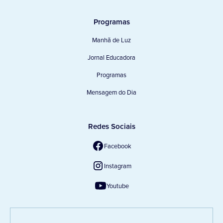
Programas
Manhã de Luz
Jornal Educadora
Programas
Mensagem do Dia
Redes Sociais
Facebook
Instagram
Youtube