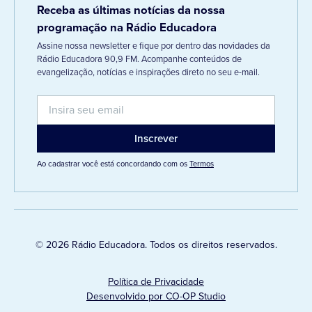
Receba as últimas notícias da nossa
programação na Rádio Educadora
Assine nossa newsletter e fique por dentro das novidades da
Rádio Educadora 90,9 FM. Acompanhe conteúdos de
evangelização, notícias e inspirações direto no seu e-mail.
Ao cadastrar você está concordando com os
Termos
© 2026 Rádio Educadora. Todos os direitos reservados.
Política de Privacidade
Desenvolvido por CO-OP Studio