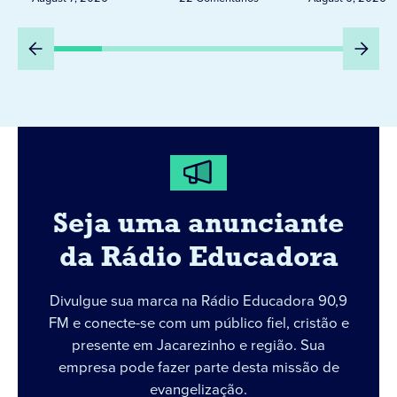
Seja uma anunciante
da Rádio Educadora
Divulgue sua marca na Rádio Educadora 90,9
FM e conecte-se com um público fiel, cristão e
presente em Jacarezinho e região. Sua
empresa pode fazer parte desta missão de
evangelização.