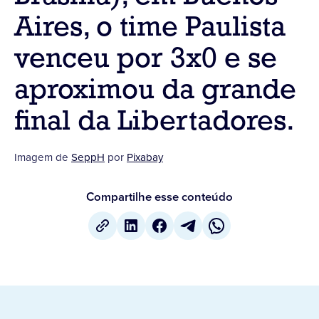
Aires, o time Paulista
venceu por 3x0 e se
aproximou da grande
final da Libertadores.
Imagem de
SeppH
por
Pixabay
Compartilhe esse conteúdo