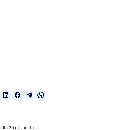
 dia 25 de janeiro,