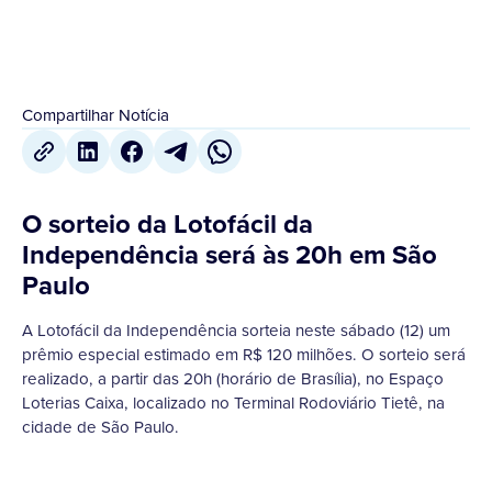
Compartilhar Notícia
O sorteio da Lotofácil da
Independência será às 20h em São
Paulo
A Lotofácil da Independência sorteia neste sábado (12) um
prêmio especial estimado em R$ 120 milhões. O sorteio será
realizado, a partir das 20h (horário de Brasília), no Espaço
Loterias Caixa, localizado no Terminal Rodoviário Tietê, na
cidade de São Paulo.