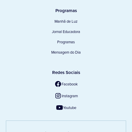
Programas
Manhã de Luz
Jornal Educadora
Programas
Mensagem do Dia
Redes Sociais
Facebook
Instagram
Youtube