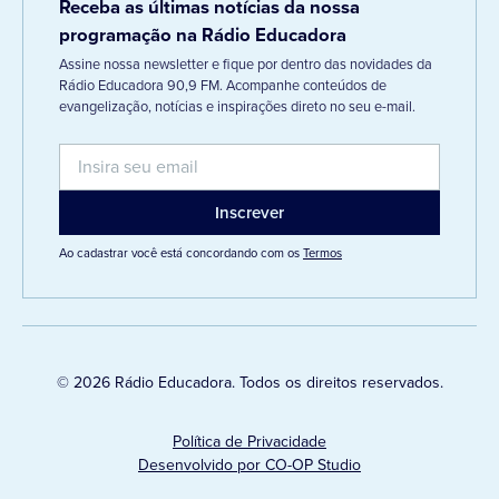
Receba as últimas notícias da nossa
programação na Rádio Educadora
Assine nossa newsletter e fique por dentro das novidades da
Rádio Educadora 90,9 FM. Acompanhe conteúdos de
evangelização, notícias e inspirações direto no seu e-mail.
Ao cadastrar você está concordando com os
Termos
© 2026 Rádio Educadora. Todos os direitos reservados.
Política de Privacidade
Desenvolvido por CO-OP Studio