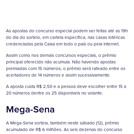
As apostas do concurso especial podem ser feitas até as 19h
do dia do sorteio, em cartela específica, nas casas lotéricas
credenciadas pela Caixa em todo o país ou pela internet.
Assim como nos demais concursos especiais, o prêmio
principal oferecido não acumula. Não havendo apostas
premiadas com 15 números, o prêmio será rateado entre os
acertadores de 14 números e assim sucessivamente.
A aposta custa R$ 2,50 e a pessoa deve escolher entre 15 a
20 números dentre os 25 disponíveis no volante.
Mega-Sena
A Mega-Sena sorteia, também neste sábado (12), prêmio
acumulado de R$ 6 milhões. As seis dezenas do concurso