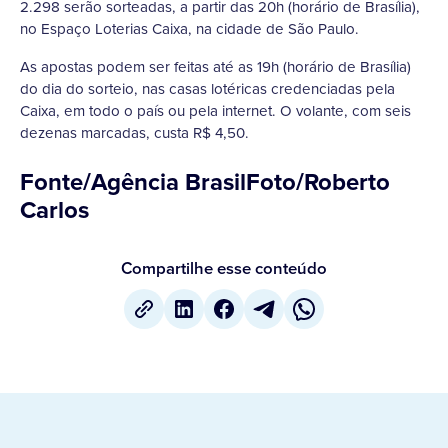
2.298 serão sorteadas, a partir das 20h (horário de Brasília),
no Espaço Loterias Caixa, na cidade de São Paulo.
As apostas podem ser feitas até as 19h (horário de Brasília)
do dia do sorteio, nas casas lotéricas credenciadas pela
Caixa, em todo o país ou pela internet. O volante, com seis
dezenas marcadas, custa R$ 4,50.
Fonte/Agência BrasilFoto/Roberto
Carlos
Compartilhe esse conteúdo