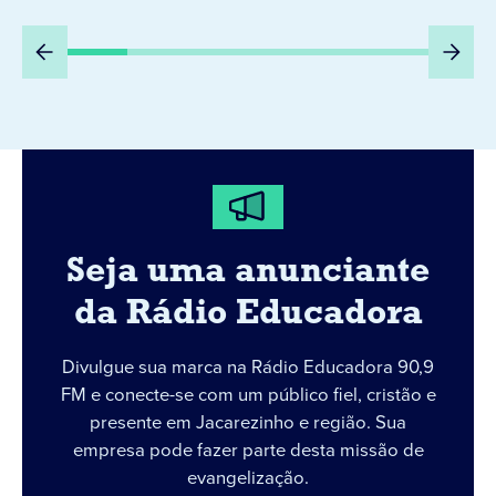
Seja uma anunciante
da Rádio Educadora
Divulgue sua marca na Rádio Educadora 90,9
FM e conecte-se com um público fiel, cristão e
presente em Jacarezinho e região. Sua
empresa pode fazer parte desta missão de
evangelização.