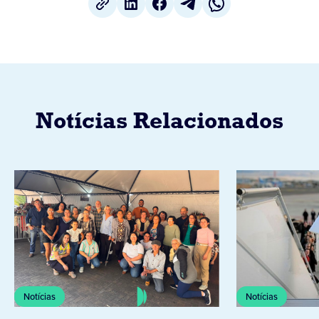
Notícias Relacionados
Notícias
Notícias