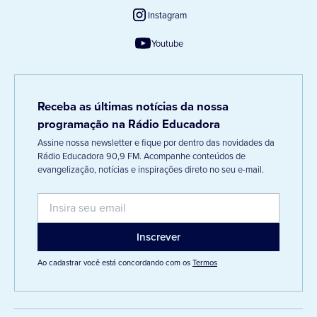
Instagram
Youtube
Receba as últimas notícias da nossa
programação na Rádio Educadora
Assine nossa newsletter e fique por dentro das novidades da
Rádio Educadora 90,9 FM. Acompanhe conteúdos de
evangelização, notícias e inspirações direto no seu e-mail.
Ao cadastrar você está concordando com os
Termos