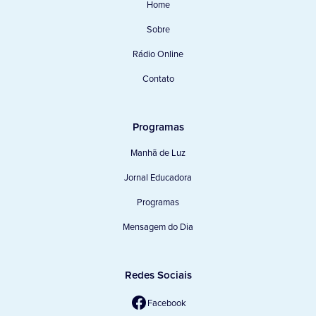
Home
Sobre
Rádio Online
Contato
Programas
Manhã de Luz
Jornal Educadora
Programas
Mensagem do Dia
Redes Sociais
Facebook