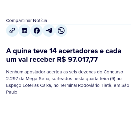
Compartilhar Notícia
A quina teve 14 acertadores e cada
um vai receber R$ 97.017,77
Nenhum apostador acertou as seis dezenas do Concurso
2.297 da Mega-Sena, sorteados nesta quarta-feira (9) no
Espaço Loterias Caixa, no Terminal Rodoviário Tietê, em São
Paulo.