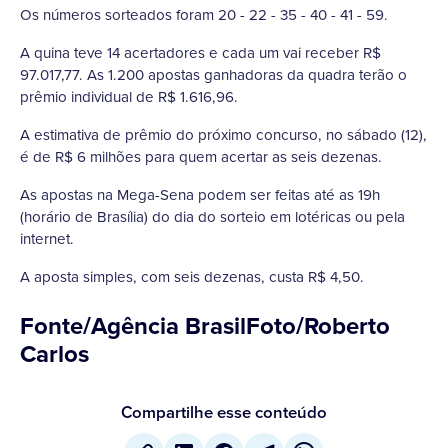
Os números sorteados foram 20 - 22 - 35 - 40 - 41 - 59.
A quina teve 14 acertadores e cada um vai receber R$
97.017,77. As 1.200 apostas ganhadoras da quadra terão o
prêmio individual de R$ 1.616,96.
A estimativa de prêmio do próximo concurso, no sábado (12),
é de R$ 6 milhões para quem acertar as seis dezenas.
As apostas na Mega-Sena podem ser feitas até as 19h
(horário de Brasília) do dia do sorteio em lotéricas ou pela
internet.
A aposta simples, com seis dezenas, custa R$ 4,50.
Fonte/Agência BrasilFoto/Roberto
Carlos
Compartilhe esse conteúdo