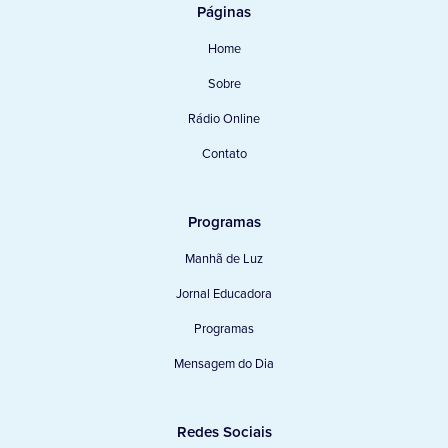
Páginas
Home
Sobre
Rádio Online
Contato
Programas
Manhã de Luz
Jornal Educadora
Programas
Mensagem do Dia
Redes Sociais