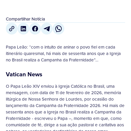
Compartilhar Notícia
Papa Leão: “com o intuito de aninar o povo fiel em cada
itinerário quaresmal, há mais de sessenta anos que a Igreja
no Brasil realiza a Campanha da Fraternidade”…
Vatican News
O Papa Leão XIV enviou à Igreja Católica no Brasil, uma
mensagem, com data de 11 de fevereiro de 2026, memória
litúrgica de Nossa Senhora de Lourdes, por ocasião do
lançamento da Campanha da Fraternidade 2026. Há mais de
sessenta anos que a Igreja no Brasil realiza a Campanha da
Fraternidade - escreveu o Papa –, momento em que, como
comunidade de fé, dirige a sua ação pastoral e caritativa aos