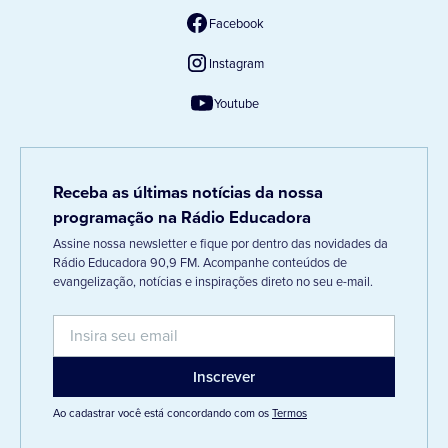
Facebook
Instagram
Youtube
Receba as últimas notícias da nossa
programação na Rádio Educadora
Assine nossa newsletter e fique por dentro das novidades da
Rádio Educadora 90,9 FM. Acompanhe conteúdos de
evangelização, notícias e inspirações direto no seu e-mail.
Ao cadastrar você está concordando com os
Termos