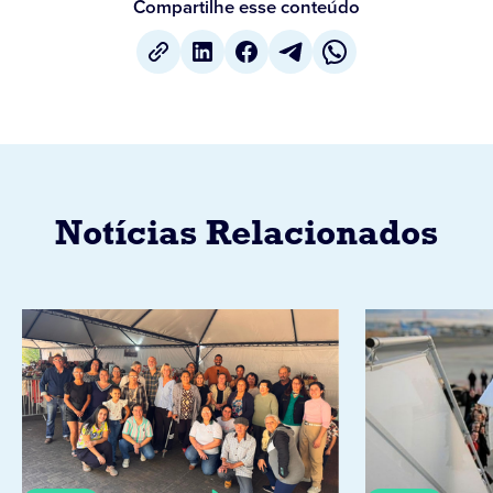
Compartilhe esse conteúdo
Notícias Relacionados