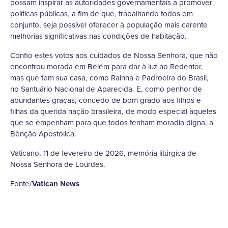
possam inspirar as autoridades governamentais a promover
políticas públicas, a fim de que, trabalhando todos em
conjunto, seja possível oferecer à população mais carente
melhorias significativas nas condições de habitação.
Confio estes votos aos cuidados de Nossa Senhora, que não
encontrou morada em Belém para dar à luz ao Redentor,
mas que tem sua casa, como Rainha e Padroeira do Brasil,
no Santuário Nacional de Aparecida. E, como penhor de
abundantes graças, concedo de bom grado aos filhos e
filhas da querida nação brasileira, de modo especial àqueles
que se empenham para que todos tenham moradia digna, a
Bênção Apostólica.
Vaticano, 11 de fevereiro de 2026, memória litúrgica de
Nossa Senhora de Lourdes.
Fonte/
Vatican News