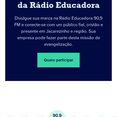
da Rádio Educadora
Divulgue sua marca na Rádio Educadora 90,9
FM e conecte-se com um público fiel, cristão e
presente em Jacarezinho e região. Sua
empresa pode fazer parte desta missão de
evangelização.
Quero participar
90.9