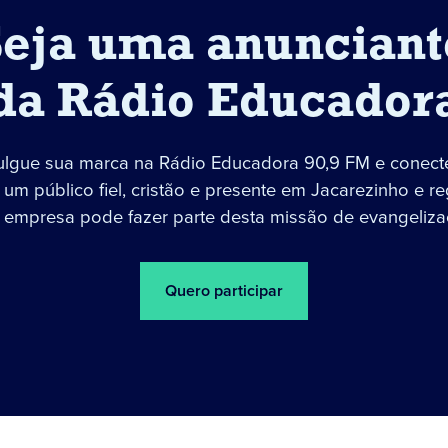
Seja uma anunciant
da Rádio Educador
ulgue sua marca na Rádio Educadora 90,9 FM e conect
um público fiel, cristão e presente em Jacarezinho e re
 empresa pode fazer parte desta missão de evangeliza
Quero participar