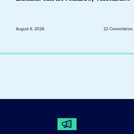
Uruguai, Argentina e Peru
August 6, 2026
22 Comentários