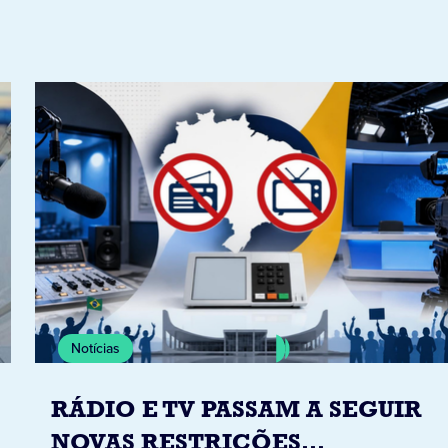
Notícias
RÁDIO E TV PASSAM A SEGUIR
NOVAS RESTRIÇÕES