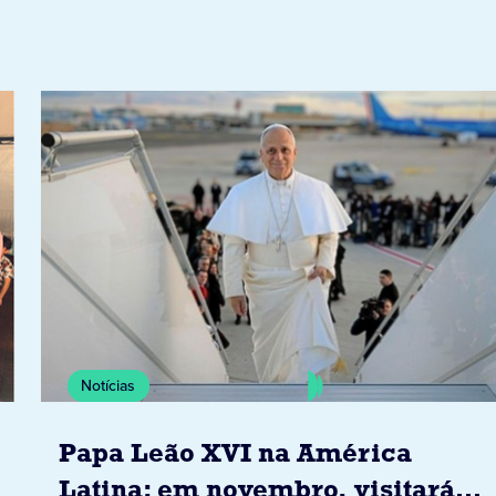
Notícias
Papa Leão XVI na América
Latina: em novembro, visitará