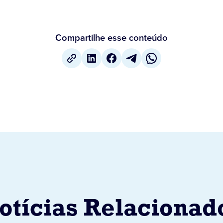
Compartilhe esse conteúdo
otícias Relacionad