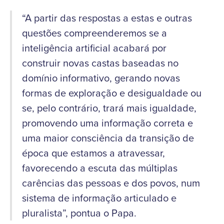
“A partir das respostas a estas e outras
questões compreenderemos se a
inteligência artificial acabará por
construir novas castas baseadas no
domínio informativo, gerando novas
formas de exploração e desigualdade ou
se, pelo contrário, trará mais igualdade,
promovendo uma informação correta e
uma maior consciência da transição de
época que estamos a atravessar,
favorecendo a escuta das múltiplas
carências das pessoas e dos povos, num
sistema de informação articulado e
pluralista”, pontua o Papa.