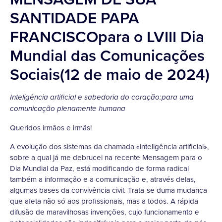
SANTIDADE PAPA
FRANCISCOpara o LVIII Dia
Mundial das Comunicações
Sociais(12 de maio de 2024)
Inteligência artificial e sabedoria do coração:para uma
comunicação plenamente humana
Queridos irmãos e irmãs!
A evolução dos sistemas da chamada «inteligência artificial»,
sobre a qual já me debrucei na recente Mensagem para o
Dia Mundial da Paz, está modificando de forma radical
também a informação e a comunicação e, através delas,
algumas bases da convivência civil. Trata-se duma mudança
que afeta não só aos profissionais, mas a todos. A rápida
difusão de maravilhosas invenções, cujo funcionamento e