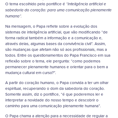
O tema escolhido pelo pontífice é
“Inteligência artificial e
sabedoria do coração: para uma comunicação plenamente
humana”.
Na mensagem, o Papa reflete sobre a evolução dos
sistemas de inteligência artificial, que vão modificando “de
forma radical também a informação e a comunicação e,
através delas, algumas bases da convivência civil”. Assim,
são mudanças que afetam não só aos profissionais, mas a
todos. Entre os questionamentos do Papa Francisco em sua
reflexão sobre o tema, ele pergunta: “como podemos
permanecer plenamente humanos e orientar para o bem a
mudança cultural em curso?”.
A partir do coração humano, o Papa convida a ter um olhar
espiritual, recuperando o dom da sabedoria do coração.
Somente assim, diz o pontífice, “é que poderemos ler e
interpretar a novidade do nosso tempo e descobrir o
caminho para uma comunicação plenamente humana”.
O Papa chama a atenção para a necessidade de regular a