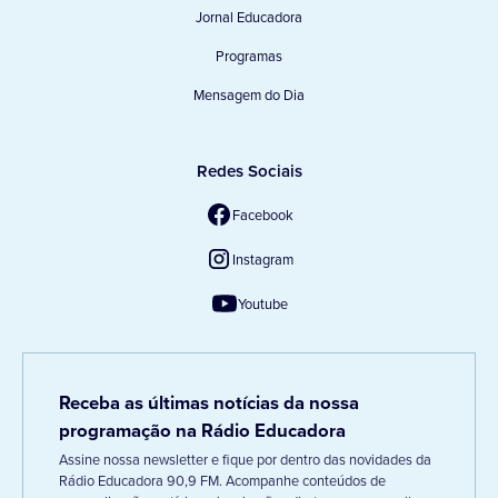
Jornal Educadora
Programas
Mensagem do Dia
Redes Sociais
Facebook
Instagram
Youtube
Receba as últimas notícias da nossa
programação na Rádio Educadora
Assine nossa newsletter e fique por dentro das novidades da
Rádio Educadora 90,9 FM. Acompanhe conteúdos de