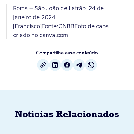
Roma – São João de Latrão, 24 de
janeiro de 2024.
[Francisco]Fonte/CNBBFoto de capa
criado no canva.com
Compartilhe esse conteúdo
Notícias Relacionados