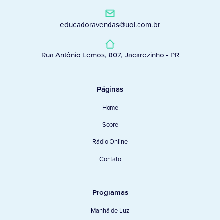
educadoravendas@uol.com.br
Rua Antônio Lemos, 807, Jacarezinho - PR
Páginas
Home
Sobre
Rádio Online
Contato
Programas
Manhã de Luz