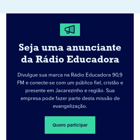
Seja uma anunciante
da Rádio Educadora
Divulgue sua marca na Rádio Educadora 90,9
FM e conecte-se com um público fiel, cristão e
presente em Jacarezinho e região. Sua
empresa pode fazer parte desta missão de
evangelização.
Quero participar