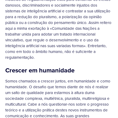
danosos, discriminadores e socialmente injustos dos
sistemas de inteligência artificial e contrastar a sua utilização
para a redução do pluralismo, a polarização da opinião
pública ou a construção do pensamento único. Assim reitero
aqui a minha exortação à «Comunidade das Nações a
trabalhar unida para adotar um tratado internacional
vinculativo, que regule o desenvolvimento e o uso da
inteligência artificial nas suas variadas formas». Entretanto,
como em todo o âmbito humano, não é suficiente a
regulamentação.
Crescer em humanidade
Somos chamados a crescer juntos, em humanidade e como
humanidade. O desafio que temos diante de nós é realizar
um salto de qualidade para estarmos à altura duma
sociedade complexa, multiétnica, pluralista, multirreligiosa e
multicultural. Cabe a nós questionar-nos sobre o progresso
teórico e a utilização prática destes novos instrumentos de
comunicação e conhecimento. As suas grandes