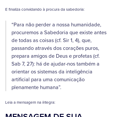
E finaliza convidando à procura da sabedoria:
“Para não perder a nossa humanidade,
procuremos a Sabedoria que existe antes
de todas as coisas (cf. Sir 1, 4), que,
passando através dos corações puros,
prepara amigos de Deus e profetas (cf.
Sab 7, 27): há de ajudar-nos também a
orientar os sistemas da inteligência
artificial para uma comunicação
plenamente humana”.
Leia a mensagem na íntegra:
MENSAGEM DE SUA