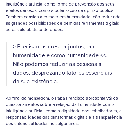
inteligência artificial como forma de prevenção aos seus
efeitos danosos, como a polarização da opinião pública.
Também convida a crescer em humanidade, não reduzindo
as grandes possibilidades de bem das ferramentas digitais
ao cálculo abstrato de dados.
> Precisamos crescer juntos, em
humanidade e como humanidade <<.
Não podemos reduzir as pessoas a
dados, desprezando fatores essenciais
da sua existência.
Ao final da mensagem, o Papa Francisco apresenta vários
questionamentos sobre a relação da humanidade com a
inteligência artificial, como a dignidade dos trabalhadores, a
responsabilidades das plataformas digitais e a transparência
dos critérios utilizados nos algoritmos.