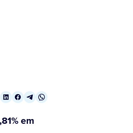
2,81% em