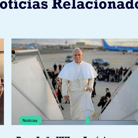
otícias Relacionad
Notícias