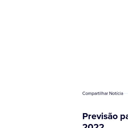
Compartilhar Notícia
Previsão p
2022