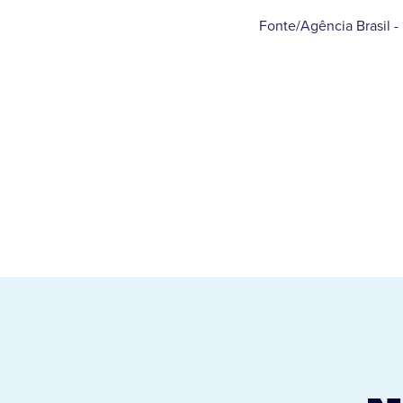
Fonte/Agência Brasil -