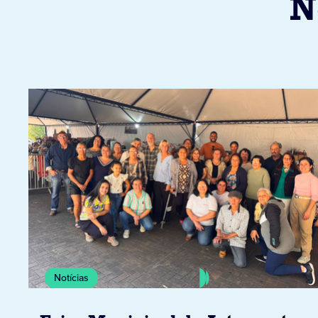
N
Notícias