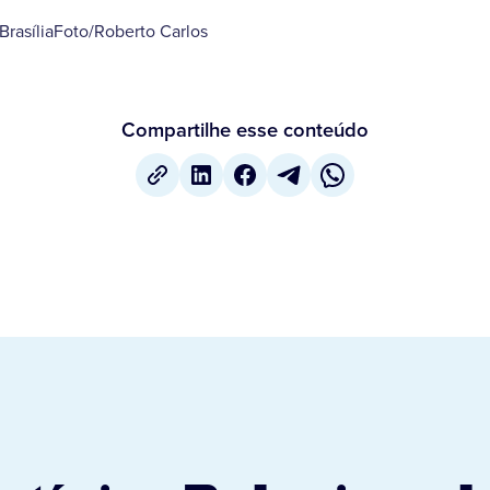
 BrasíliaFoto/Roberto Carlos
Compartilhe esse conteúdo