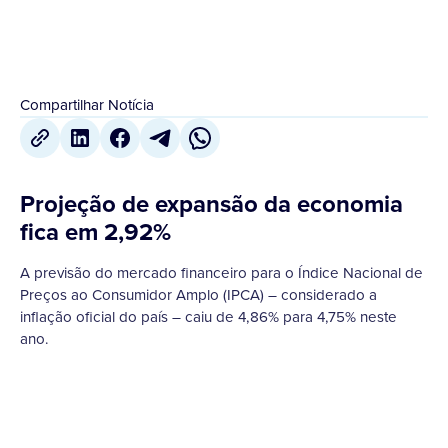
Compartilhar Notícia
Projeção de expansão da economia
fica em 2,92%
A previsão do mercado financeiro para o Índice Nacional de
Preços ao Consumidor Amplo (IPCA) – considerado a
inflação oficial do país – caiu de 4,86% para 4,75% neste
ano.