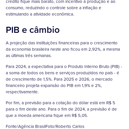
crédito fique mais barato, com incentivo à produção e ao
consumo, reduzindo o controle sobre a inflação e
estimulando a atividade econômica.
PIB e câmbio
A projeção das instituições financeiras para o crescimento
da economia brasileira neste ano ficou em 2,92%, a mesma
as últimas três semanas.
Para 2024, a expectativa para o Produto Interno Bruto (PIB) -
a soma de todos os bens e serviços produzidos no país - é
de crescimento de 1,5%. Para 2025 e 2026, o mercado
financeiro projeta expansão do PIB em 1,9% e 2%,
respectivamente.
Por fim, a previsão para a cotação do dólar está em R$ 5
para o fim deste ano. Para o fim de 2024, a previsão é de
que a moeda americana fique em R$ 5,05.
Fonte/Agência BrasilFoto/Roberto Carlos