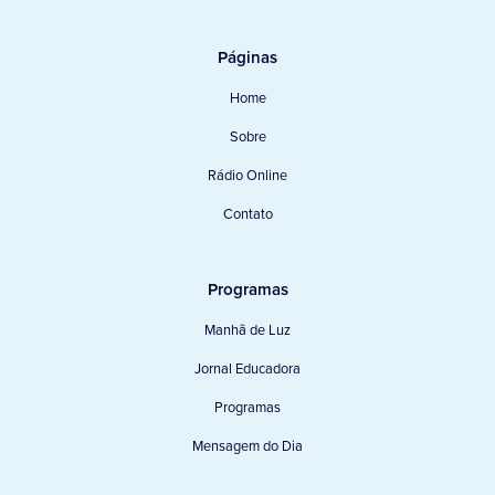
Páginas
Home
Sobre
Rádio Online
Contato
Programas
Manhã de Luz
Jornal Educadora
Programas
Mensagem do Dia