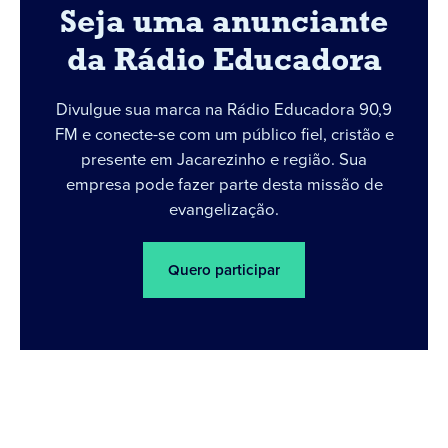
Seja uma anunciante
da Rádio Educadora
Divulgue sua marca na Rádio Educadora 90,9
FM e conecte-se com um público fiel, cristão e
presente em Jacarezinho e região. Sua
empresa pode fazer parte desta missão de
evangelização.
Quero participar