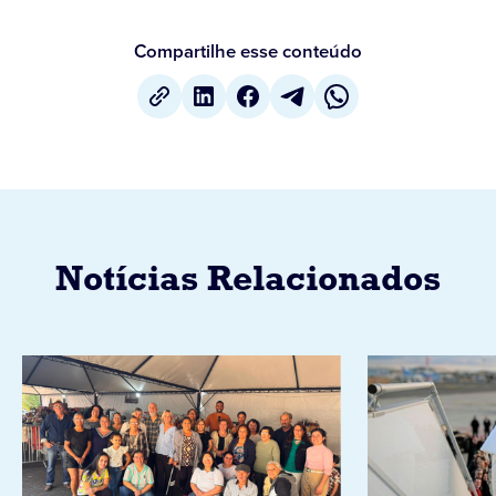
Compartilhe esse conteúdo
Notícias Relacionados