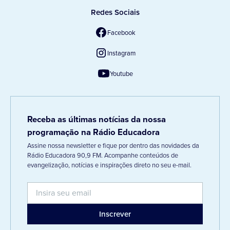
Redes Sociais
Facebook
Instagram
Youtube
Receba as últimas notícias da nossa
programação na Rádio Educadora
Assine nossa newsletter e fique por dentro das novidades da
Rádio Educadora 90,9 FM. Acompanhe conteúdos de
evangelização, notícias e inspirações direto no seu e-mail.