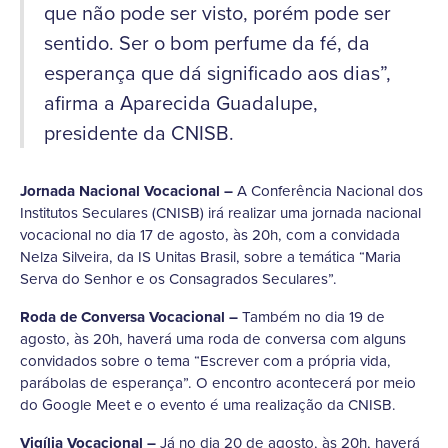
que não pode ser visto, porém pode ser
sentido. Ser o bom perfume da fé, da
esperança que dá significado aos dias”,
afirma a Aparecida Guadalupe,
presidente da CNISB.
Jornada Nacional Vocacional –
A Conferência Nacional dos
Institutos Seculares (CNISB) irá realizar uma jornada nacional
vocacional no dia 17 de agosto, às 20h, com a convidada
Nelza Silveira, da IS Unitas Brasil, sobre a temática “Maria
Serva do Senhor e os Consagrados Seculares”.
Roda de Conversa Vocacional –
Também no dia 19 de
agosto, às 20h, haverá uma roda de conversa com alguns
convidados sobre o tema “Escrever com a própria vida,
parábolas de esperança”. O encontro acontecerá por meio
do Google Meet e o evento é uma realização da CNISB.
Vigília Vocacional –
Já no dia 20 de agosto, às 20h, haverá