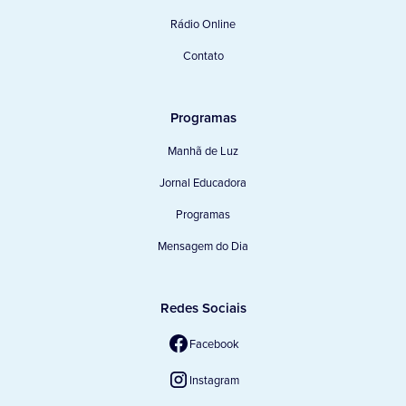
Rádio Online
Contato
Programas
Manhã de Luz
Jornal Educadora
Programas
Mensagem do Dia
Redes Sociais
Facebook
Instagram