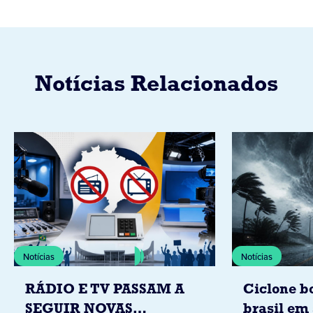
Notícias Relacionados
Notícias
Notícias
RÁDIO E TV PASSAM A
Ciclone b
SEGUIR NOVAS
brasil em