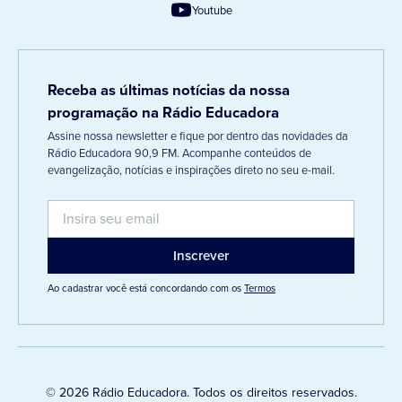
Youtube
Receba as últimas notícias da nossa
programação na Rádio Educadora
Assine nossa newsletter e fique por dentro das novidades da
Rádio Educadora 90,9 FM. Acompanhe conteúdos de
evangelização, notícias e inspirações direto no seu e-mail.
Ao cadastrar você está concordando com os
Termos
© 2026 Rádio Educadora. Todos os direitos reservados.