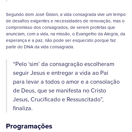
Segundo dom José Gislon, a vida consagrada vive um tempo
de desafios exigentes e necessidades de renovação, mas o
compromisso dos consagrados, de serem profetas que
anunciam, com a vida, na missão, o Evangelho da Alegria, da
esperança e a paz, não pode ser esquecido porque faz
parte do DNA da vida consagrada.
“Pelo ‘sim’ da consagração escolheram
seguir Jesus e entregar a vida ao Pai
para levar a todos o amor e a consolação
de Deus, que se manifesta no Cristo
Jesus, Crucificado e Ressuscitado”,
finaliza.
Programações