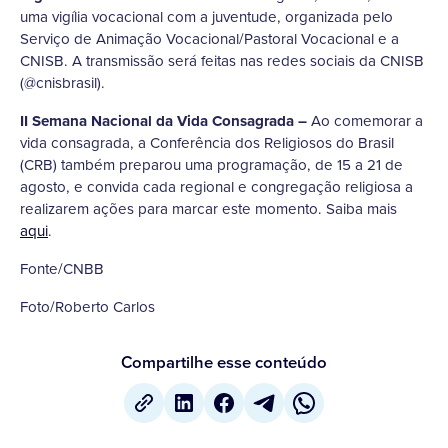
uma vigília vocacional com a juventude, organizada pelo
Serviço de Animação Vocacional/Pastoral Vocacional e a
CNISB. A transmissão será feitas nas redes sociais da CNISB
(@cnisbrasil).
II Semana Nacional da Vida Consagrada –
Ao comemorar a
vida consagrada, a Conferência dos Religiosos do Brasil
(CRB) também preparou uma programação, de 15 a 21 de
agosto, e convida cada regional e congregação religiosa a
realizarem ações para marcar este momento. Saiba mais
aqui
.
Fonte/CNBB
Foto/Roberto Carlos
Compartilhe esse conteúdo