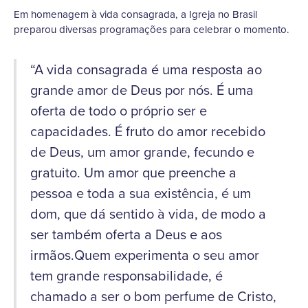
Em homenagem à vida consagrada, a Igreja no Brasil
preparou diversas programações para celebrar o momento.
“A vida consagrada é uma resposta ao
grande amor de Deus por nós. É uma
oferta de todo o próprio ser e
capacidades. É fruto do amor recebido
de Deus, um amor grande, fecundo e
gratuito. Um amor que preenche a
pessoa e toda a sua existência, é um
dom, que dá sentido à vida, de modo a
ser também oferta a Deus e aos
irmãos.Quem experimenta o seu amor
tem grande responsabilidade, é
chamado a ser o bom perfume de Cristo,