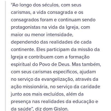
“Ao longo dos séculos, com seus
carismas, a vida consagrada e os
consagrados foram e continuam sendo
protagonistas na vida da Igreja, com
maior ou menor intensidade,
dependendo das realidades de cada
continente. Eles participam da missão da
Igreja e contribuem com a formação
espiritual do Povo de Deus. Mas também,
com seus carismas específicos, ajudam
no serviço da evangelização, através da
ação missionária, no serviço da caridade
junto aos mais excluídos, além da
presença nas realidades da educação e
da saúde”, diz dom Gislon.