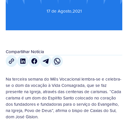
17 de Agosto
,
2021
Compartilhar Notícia
Na terceira semana do Mês Vocacional lembra-se e celebra-
se o dom da vocação à Vida Consagrada, que se faz
presente na Igreja, através das centenas de carismas. “Cada
carisma é um dom do Espírito Santo colocado no coração
dos fundadores e fundadoras para o serviço do Evangelho,
na Igreja, Povo de Deus”, afirma o bispo de Caxias do Sul,
dom José Gislon.