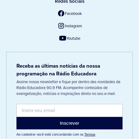
Redes Sociais
Facebook
Instagram
Youtube
Receba as últimas notícias da nossa
programação na Rádio Educadora
Assine nossa newsletter e fique por dentro das novidades da
Rádio Educadora 90,9 FM. Acompanhe conteúdos de
evangelização, notícias e inspirações direto no seu e-mail.
Ao cadastrar você está concordando com os
Termos