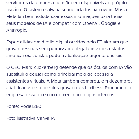
servidores da empresa nem fiquem disponíveis ao próprio
usuário. O sistema salvaria só metadados na nuvem. Mas a
Meta também estuda usar essas informações para treinar
seus modelos de IA e competir com OpenAI, Google e
Anthropic.
Especialistas em direito digital ouvidos pelo FT alertam que
gravar pessoas sem permissão é ilegal em vários estados
americanos. Juristas pedem atualização urgente das leis.
O CEO Mark Zuckerberg defende que os óculos com IA vão
substituir o celular como principal meio de acesso a
assistentes virtuais. A Meta também comprou, em dezembro,
a fabricante de pingentes gravadores Limitless. Procurada, a
empresa disse que não comenta protótipos internos.
Fonte: Poder360
Foto ilustrativa Canva IA