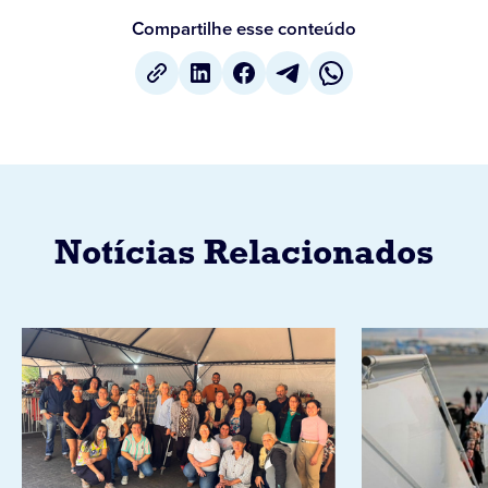
Compartilhe esse conteúdo
Notícias Relacionados