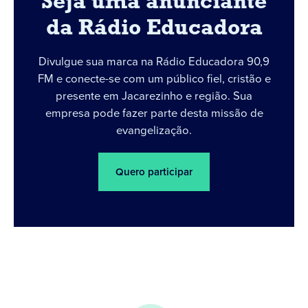
Seja uma anunciante
da Rádio Educadora
Divulgue sua marca na Rádio Educadora 90,9
FM e conecte-se com um público fiel, cristão e
presente em Jacarezinho e região. Sua
empresa pode fazer parte desta missão de
evangelização.
Quero participar