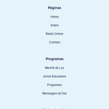
Páginas
Home
Sobre
Rádio Online
Contato
Programas
Manhã de Luz
Jornal Educadora
Programas
Mensagem do Dia