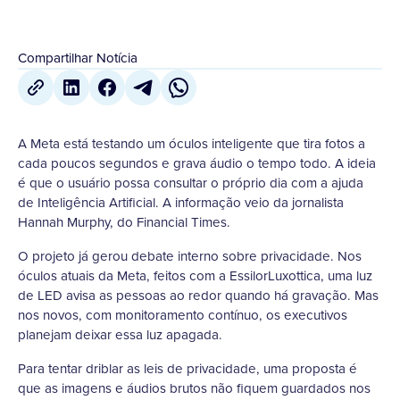
Compartilhar Notícia
A Meta está testando um óculos inteligente que tira fotos a
cada poucos segundos e grava áudio o tempo todo. A ideia
é que o usuário possa consultar o próprio dia com a ajuda
de Inteligência Artificial. A informação veio da jornalista
Hannah Murphy, do Financial Times.
O projeto já gerou debate interno sobre privacidade. Nos
óculos atuais da Meta, feitos com a EssilorLuxottica, uma luz
de LED avisa as pessoas ao redor quando há gravação. Mas
nos novos, com monitoramento contínuo, os executivos
planejam deixar essa luz apagada.
Para tentar driblar as leis de privacidade, uma proposta é
que as imagens e áudios brutos não fiquem guardados nos