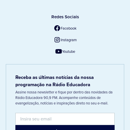
Redes Sociais
Facebook
Instagram
Youtube
Receba as últimas notícias da nossa
programação na Rádio Educadora
Assine nossa newsletter e fique por dentro das novidades da
Rádio Educadora 90,9 FM. Acompanhe conteúdos de
evangelização, notícias e inspirações direto no seu e-mail.