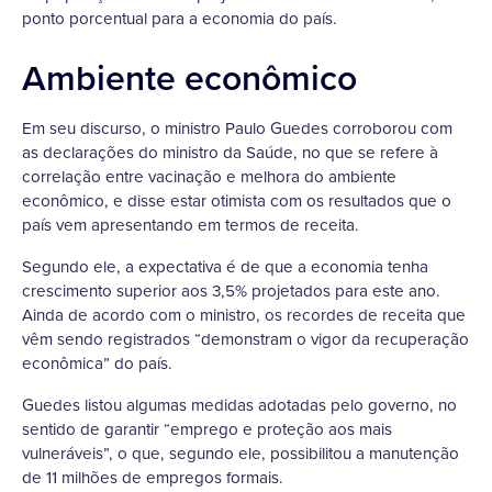
ponto porcentual para a economia do país.
Ambiente econômico
Em seu discurso, o ministro Paulo Guedes corroborou com
as declarações do ministro da Saúde, no que se refere à
correlação entre vacinação e melhora do ambiente
econômico, e disse estar otimista com os resultados que o
país vem apresentando em termos de receita.
Segundo ele, a expectativa é de que a economia tenha
crescimento superior aos 3,5% projetados para este ano.
Ainda de acordo com o ministro, os recordes de receita que
vêm sendo registrados “demonstram o vigor da recuperação
econômica” do país.
Guedes listou algumas medidas adotadas pelo governo, no
sentido de garantir “emprego e proteção aos mais
vulneráveis”, o que, segundo ele, possibilitou a manutenção
de 11 milhões de empregos formais.