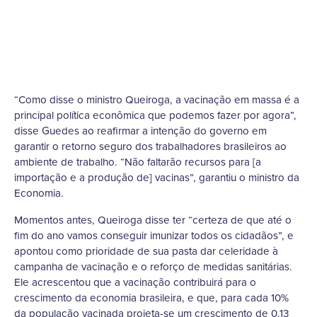
“Como disse o ministro Queiroga, a vacinação em massa é a
principal política econômica que podemos fazer por agora”,
disse Guedes ao reafirmar a intenção do governo em
garantir o retorno seguro dos trabalhadores brasileiros ao
ambiente de trabalho. “Não faltarão recursos para [a
importação e a produção de] vacinas”, garantiu o ministro da
Economia.
Momentos antes, Queiroga disse ter “certeza de que até o
fim do ano vamos conseguir imunizar todos os cidadãos”, e
apontou como prioridade de sua pasta dar celeridade à
campanha de vacinação e o reforço de medidas sanitárias.
Ele acrescentou que a vacinação contribuirá para o
crescimento da economia brasileira, e que, para cada 10%
da população vacinada projeta-se um crescimento de 0,13