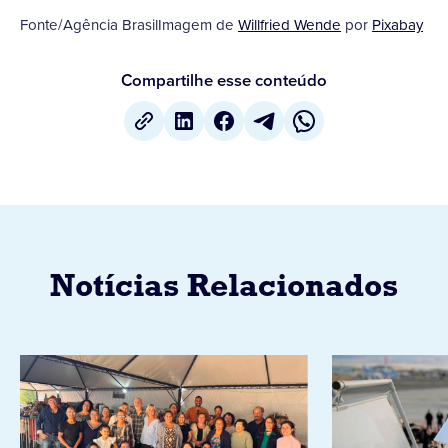
Fonte/Agência BrasilImagem de
Willfried Wende
por
Pixabay
Compartilhe esse conteúdo
Notícias Relacionados