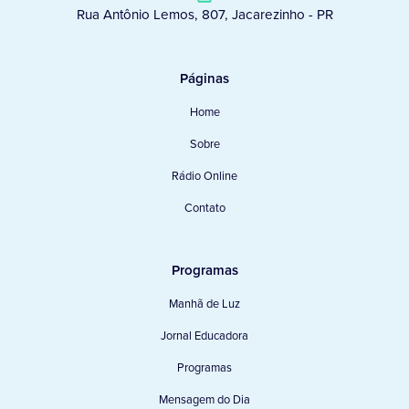
Rua Antônio Lemos, 807, Jacarezinho - PR
Páginas
Home
Sobre
Rádio Online
Contato
Programas
Manhã de Luz
Jornal Educadora
Programas
Mensagem do Dia