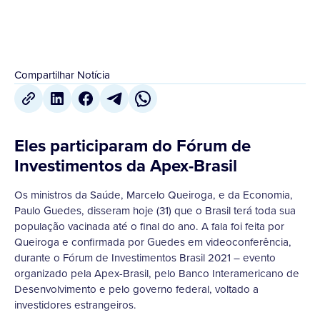
Compartilhar Notícia
Eles participaram do Fórum de
Investimentos da Apex-Brasil
Os ministros da Saúde, Marcelo Queiroga, e da Economia,
Paulo Guedes, disseram hoje (31) que o Brasil terá toda sua
população vacinada até o final do ano. A fala foi feita por
Queiroga e confirmada por Guedes em videoconferência,
durante o Fórum de Investimentos Brasil 2021 – evento
organizado pela Apex-Brasil, pelo Banco Interamericano de
Desenvolvimento e pelo governo federal, voltado a
investidores estrangeiros.