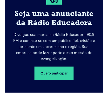
Seja uma anunciante
da Rádio Educadora
Divulgue sua marca na Rádio Educadora 90,9
FM e conecte-se com um público fiel, cristão e
presente em Jacarezinho e região. Sua
empresa pode fazer parte desta missão de
evangelização.
Quero participar