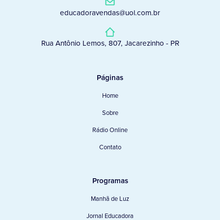
educadoravendas@uol.com.br
Rua Antônio Lemos, 807, Jacarezinho - PR
Páginas
Home
Sobre
Rádio Online
Contato
Programas
Manhã de Luz
Jornal Educadora