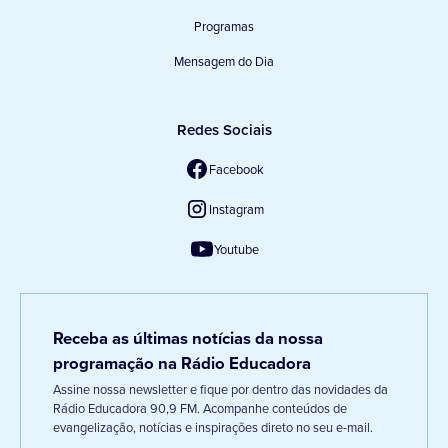
Programas
Mensagem do Dia
Redes Sociais
Facebook
Instagram
Youtube
Receba as últimas notícias da nossa
programação na Rádio Educadora
Assine nossa newsletter e fique por dentro das novidades da
Rádio Educadora 90,9 FM. Acompanhe conteúdos de
evangelização, notícias e inspirações direto no seu e-mail.