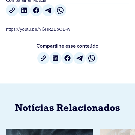
Compartilhar Notícia
https://youtu.be/YGHRZEpQE-w
Compartilhe esse conteúdo
Notícias Relacionados