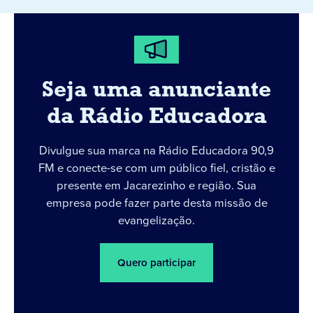
Seja uma anunciante
da Rádio Educadora
Divulgue sua marca na Rádio Educadora 90,9
FM e conecte-se com um público fiel, cristão e
presente em Jacarezinho e região. Sua
empresa pode fazer parte desta missão de
evangelização.
Quero participar