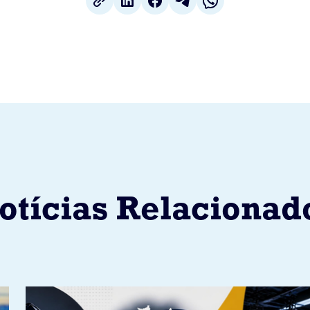
otícias Relacionad