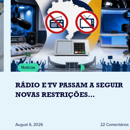
Notícias
RÁDIO E TV PASSAM A SEGUIR
NOVAS RESTRIÇÕES
ELEITORAIS A PARTIR DESTA
QUINTA-FEIRA DIA 6
August 6, 2026
22 Comentários