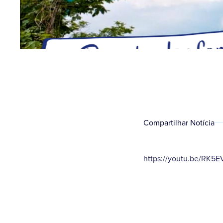
Compartilhar Notícia
https://youtu.be/RK5