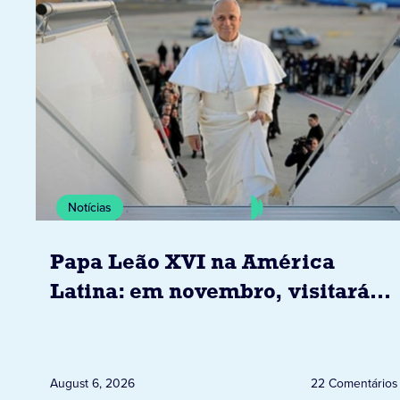
Notícias
Papa Leão XVI na América
Latina: em novembro, visitará
Uruguai, Argentina e Peru
August 6, 2026
22 Comentários