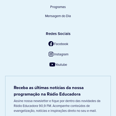
Programas
Mensagem do Dia
Redes Sociais
Facebook
Instagram
Youtube
Receba as últimas notícias da nossa
programação na Rádio Educadora
Assine nossa newsletter e fique por dentro das novidades da
Rádio Educadora 90,9 FM. Acompanhe conteúdos de
evangelização, notícias e inspirações direto no seu e-mail.