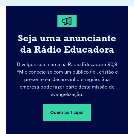
Seja uma anunciante
da Rádio Educadora
Divulgue sua marca na Rádio Educadora 90,9
FM e conecte-se com um público fiel, cristão e
presente em Jacarezinho e região. Sua
empresa pode fazer parte desta missão de
evangelização.
Quero participar