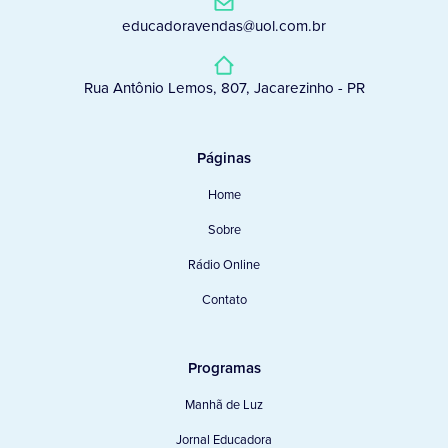
educadoravendas@uol.com.br
Rua Antônio Lemos, 807, Jacarezinho - PR
Páginas
Home
Sobre
Rádio Online
Contato
Programas
Manhã de Luz
Jornal Educadora