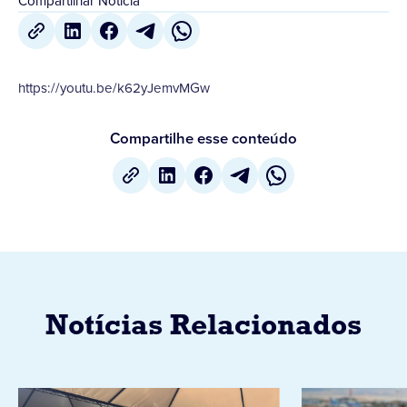
Compartilhar Notícia
https://youtu.be/k62yJemvMGw
Compartilhe esse conteúdo
Notícias Relacionados