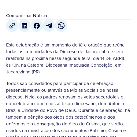
Compartilhar Notícia
Esta celebração é um momento de fé e oração que reúne
todas as comunidades da Diocese de Jacarezinho e será
realizada na próxima nessa segunda-feira, dia 14 DE ABRIL,
às 10h, na Catedral Diocesana Imaculada Conceição, em
Jacarezinho (PR).
Todos são convidados para participar da celebração
presencialmente ou através da Mídias Sociais de nossa
diocese. Nela, os padres renovam os votos sacerdotais e
concelebram com o nosso bispo diocesano, dom Antonio
Braz, a Unidade do Povo de Deus. Durante a celebração, há
também a bênção dos óleos dos catecúmenos e dos
enfermos e a consagração do óleo do Crisma, que serão
usados na ministração dos sacramentos (Batismo, Crisma e