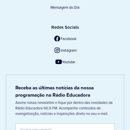
Mensagem do Dia
Redes Sociais
Facebook
Instagram
Youtube
Receba as últimas notícias da nossa
programação na Rádio Educadora
Assine nossa newsletter e fique por dentro das novidades da
Rádio Educadora 90,9 FM. Acompanhe conteúdos de
evangelização, notícias e inspirações direto no seu e-mail.