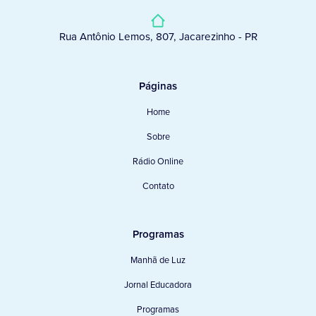
Rua Antônio Lemos, 807, Jacarezinho - PR
Páginas
Home
Sobre
Rádio Online
Contato
Programas
Manhã de Luz
Jornal Educadora
Programas