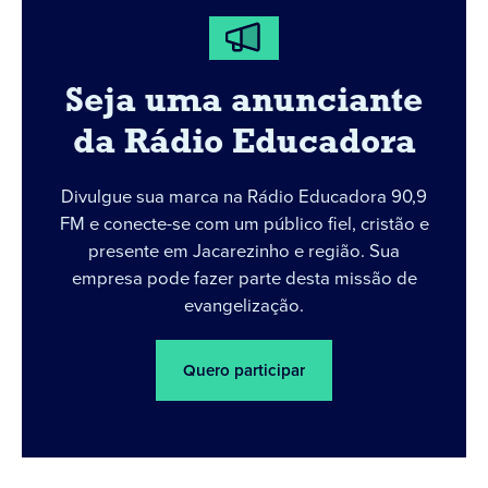
Seja uma anunciante
da Rádio Educadora
Divulgue sua marca na Rádio Educadora 90,9
FM e conecte-se com um público fiel, cristão e
presente em Jacarezinho e região. Sua
empresa pode fazer parte desta missão de
evangelização.
Quero participar