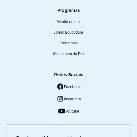
Programas
Manhã de Luz
Jornal Educadora
Programas
Mensagem do Dia
Redes Sociais
Facebook
Instagram
Youtube