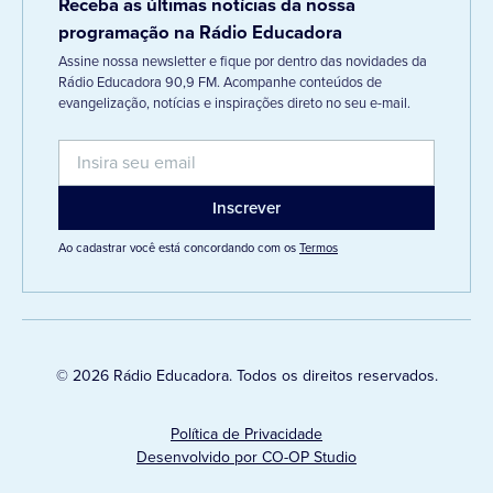
Receba as últimas notícias da nossa
programação na Rádio Educadora
Assine nossa newsletter e fique por dentro das novidades da
Rádio Educadora 90,9 FM. Acompanhe conteúdos de
evangelização, notícias e inspirações direto no seu e-mail.
Ao cadastrar você está concordando com os
Termos
© 2026 Rádio Educadora. Todos os direitos reservados.
Política de Privacidade
Desenvolvido por CO-OP Studio