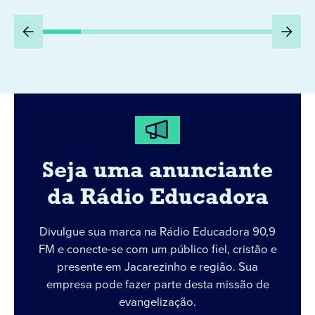
Seja uma anunciante
da Rádio Educadora
Divulgue sua marca na Rádio Educadora 90,9
FM e conecte-se com um público fiel, cristão e
presente em Jacarezinho e região. Sua
empresa pode fazer parte desta missão de
evangelização.