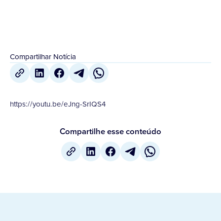
Compartilhar Notícia
https://youtu.be/eJng-SrIQS4
Compartilhe esse conteúdo