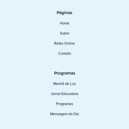
Páginas
Home
Sobre
Rádio Online
Contato
Programas
Manhã de Luz
Jornal Educadora
Programas
Mensagem do Dia