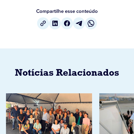
Compartilhe esse conteúdo
Notícias Relacionados