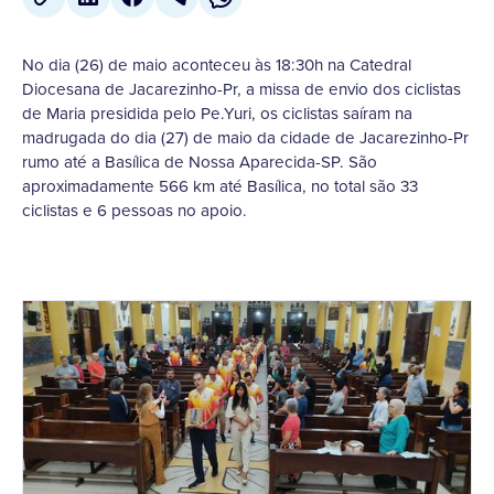
No dia (26) de maio aconteceu às 18:30h na Catedral
Diocesana de Jacarezinho-Pr, a missa de envio dos ciclistas
de Maria presidida pelo Pe.Yuri, os ciclistas saíram na
madrugada do dia (27) de maio da cidade de Jacarezinho-Pr
rumo até a Basílica de Nossa Aparecida-SP. São
aproximadamente 566 km até Basílica, no total são 33
ciclistas e 6 pessoas no apoio.