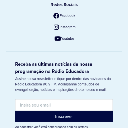
Redes Sociais
Facebook
Instagram
Youtube
Receba as últimas notícias da nossa
programação na Rádio Educadora
Assine nossa newsletter e fique por dentro das novidades da
Rádio Educadora 90,9 FM. Acompanhe conteúdos de
evangelização, notícias e inspirações direto no seu e-mail.
Ao cadastrar você está concordando com os
Termos