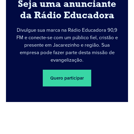
Seja uma anunciante
da Rádio Educadora
Divulgue sua marca na Rádio Educadora 90,9
FM e conecte-se com um público fiel, cristão e
presente em Jacarezinho e região. Sua
empresa pode fazer parte desta missão de
evangelização.
Quero participar