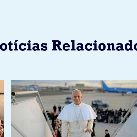
otícias Relacionad