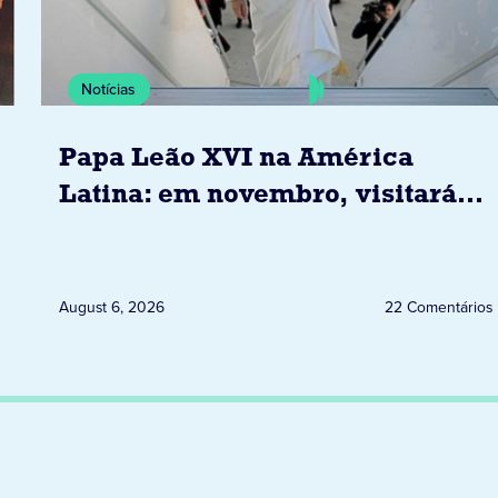
Notícias
Papa Leão XVI na América
Latina: em novembro, visitará
Uruguai, Argentina e Peru
August 6, 2026
22 Comentários