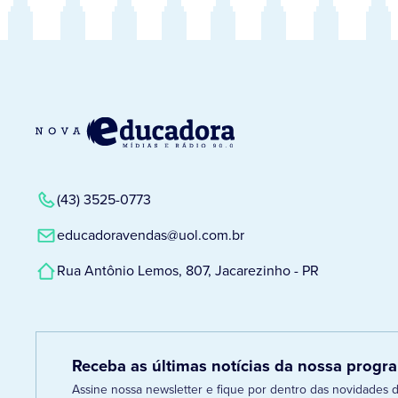
(43) 3525-0773
educadoravendas@uol.com.br
Rua Antônio Lemos, 807, Jacarezinho - PR
Receba as últimas notícias da nossa prog
Assine nossa newsletter e fique por dentro das novidades