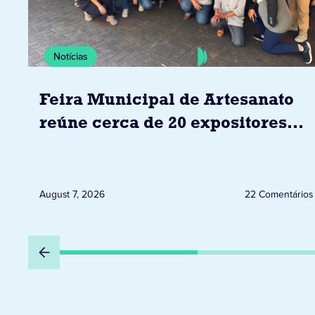
Notícias
Feira Municipal de Artesanato
reúne cerca de 20 expositores
neste sábado em Jacarezinho
August 7, 2026
22 Comentários