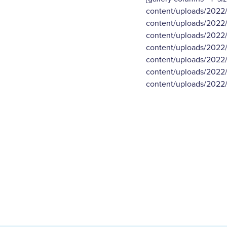
content/uploads/2022/0
content/uploads/2022/
content/uploads/2022/
content/uploads/2022/
content/uploads/2022/
content/uploads/2022/
content/uploads/2022/