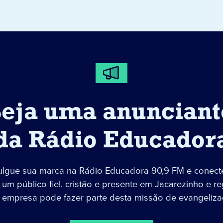
Seja uma anunciant
da Rádio Educador
ulgue sua marca na Rádio Educadora 90,9 FM e conect
um público fiel, cristão e presente em Jacarezinho e re
 empresa pode fazer parte desta missão de evangeliza