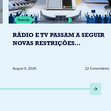
Notícias
RÁDIO E TV PASSAM A SEGUIR
NOVAS RESTRIÇÕES
ELEITORAIS A PARTIR DESTA
QUINTA-FEIRA DIA 6
August 6, 2026
22 Comentários