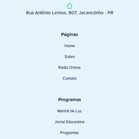
Rua Antônio Lemos, 807, Jacarezinho - PR
Páginas
Home
Sobre
Rádio Online
Contato
Programas
Manhã de Luz
Jornal Educadora
Programas