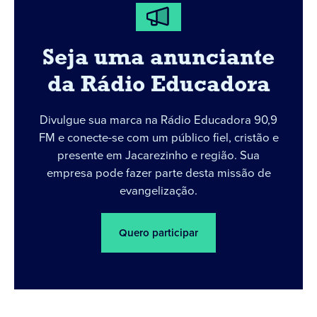
Seja uma anunciante
da Rádio Educadora
Divulgue sua marca na Rádio Educadora 90,9
FM e conecte-se com um público fiel, cristão e
presente em Jacarezinho e região. Sua
empresa pode fazer parte desta missão de
evangelização.
Quero participar