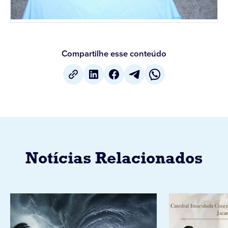
Compartilhe esse conteúdo
Notícias Relacionados