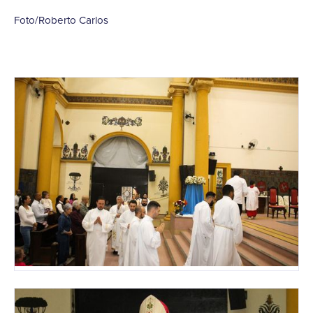
Foto/Roberto Carlos