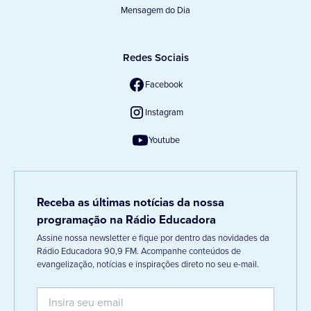
Mensagem do Dia
Redes Sociais
Facebook
Instagram
Youtube
Receba as últimas notícias da nossa
programação na Rádio Educadora
Assine nossa newsletter e fique por dentro das novidades da
Rádio Educadora 90,9 FM. Acompanhe conteúdos de
evangelização, notícias e inspirações direto no seu e-mail.