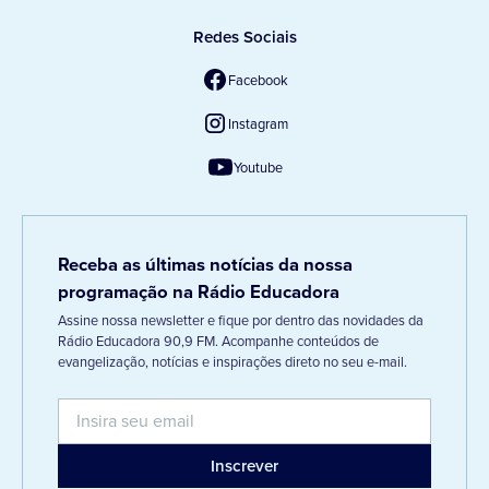
Redes Sociais
Facebook
Instagram
Youtube
Receba as últimas notícias da nossa
programação na Rádio Educadora
Assine nossa newsletter e fique por dentro das novidades da
Rádio Educadora 90,9 FM. Acompanhe conteúdos de
evangelização, notícias e inspirações direto no seu e-mail.