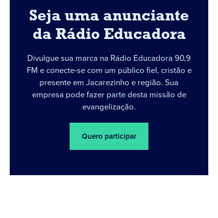
Seja uma anunciante
da Rádio Educadora
Divulgue sua marca na Rádio Educadora 90,9
FM e conecte-se com um público fiel, cristão e
presente em Jacarezinho e região. Sua
empresa pode fazer parte desta missão de
evangelização.
Quero participar