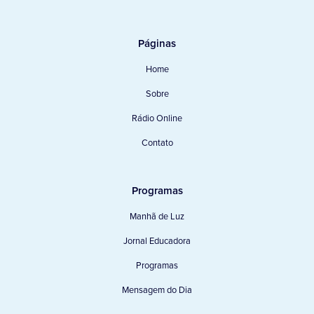
Páginas
Home
Sobre
Rádio Online
Contato
Programas
Manhã de Luz
Jornal Educadora
Programas
Mensagem do Dia