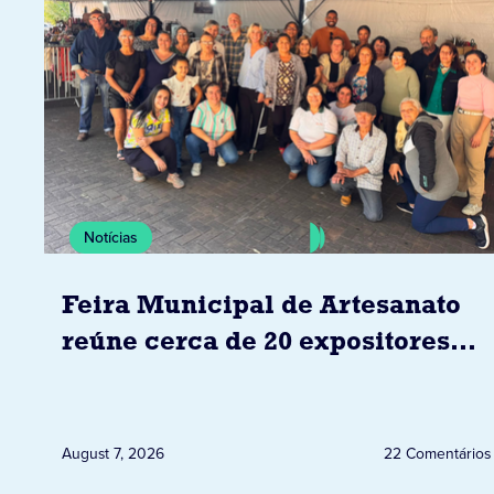
Notícias
Feira Municipal de Artesanato
reúne cerca de 20 expositores
neste sábado em Jacarezinho
August 7, 2026
22 Comentários