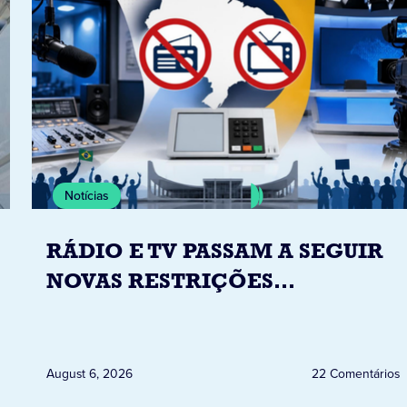
Notícias
RÁDIO E TV PASSAM A SEGUIR
NOVAS RESTRIÇÕES
ELEITORAIS A PARTIR DESTA
QUINTA-FEIRA DIA 6
August 6, 2026
22 Comentários