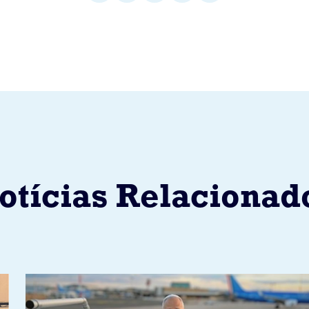
otícias Relacionad