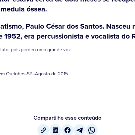
 medula óssea.
tismo, Paulo César dos Santos. Nasceu n
 1952, era percussionista e vocalista do
 luto, pois perdeu uma grande voz.
m Ourinhos-SP -Agosto de 2015
Compartilhe esse conteúdo