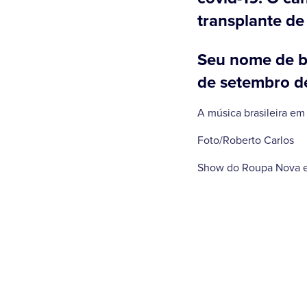
transplante de
Seu nome de ba
de setembro de
A música brasileira em
Foto/Roberto Carlos
Show do Roupa Nova e