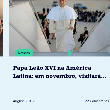
Notícias
Papa Leão XVI na América
Latina: em novembro, visitará
Uruguai, Argentina e Peru
August 6, 2026
22 Comentários