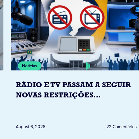
Notícias
RÁDIO E TV PASSAM A SEGUIR
NOVAS RESTRIÇÕES
ELEITORAIS A PARTIR DESTA
QUINTA-FEIRA DIA 6
August 6, 2026
22 Comentários