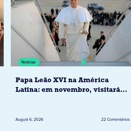
Notícias
Papa Leão XVI na América
Latina: em novembro, visitará
Uruguai, Argentina e Peru
August 6, 2026
22 Comentários