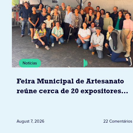
Notícias
Feira Municipal de Artesanato
reúne cerca de 20 expositores
neste sábado em Jacarezinho
August 7, 2026
22 Comentários