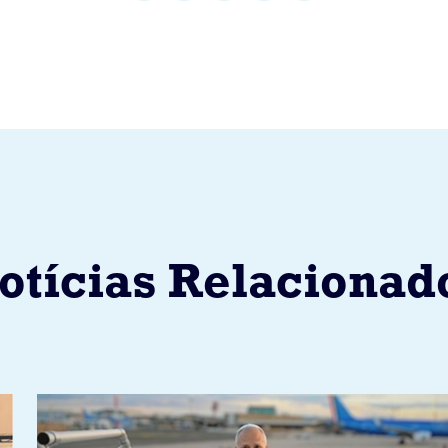
otícias Relacionad