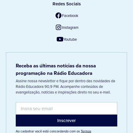
Redes Sociais
Facebook
Instagram
Youtube
Receba as últimas notícias da nossa
programação na Rádio Educadora
Assine nossa newsletter e fique por dentro das novidades da
Rádio Educadora 90,9 FM. Acompanhe conteúdos de
evangelização, notícias e inspirações direto no seu e-mail.
Ao cadastrar você está concordando com os
Termos