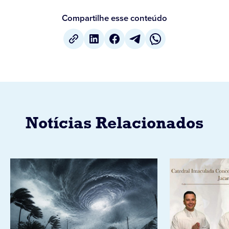
Compartilhe esse conteúdo
Notícias Relacionados