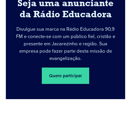
Seja uma anunciante
da Rádio Educadora
Divulgue sua marca na Rádio Educadora 90,9
FM e conecte-se com um público fiel, cristão e
presente em Jacarezinho e região. Sua
empresa pode fazer parte desta missão de
evangelização.
Quero participar