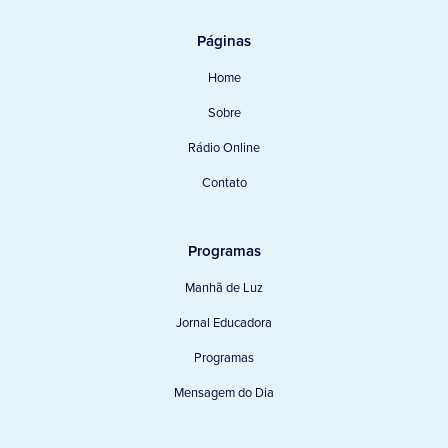
Páginas
Home
Sobre
Rádio Online
Contato
Programas
Manhã de Luz
Jornal Educadora
Programas
Mensagem do Dia