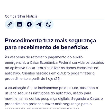
Compartilhar Notícia
Procedimento traz mais segurança
para recebimento de benefícios
Às vésperas de retomar o pagamento do auxílio
emergencial, a Caixa Econômica Federal convida os usuários
do aplicativo Caixa Tem a atualizar os dados cadastrais no
aplicativo. Clientes nascidos em outubro podem fazer o
procedimento a partir de hoje (29).
A atualização é feita inteiramente pelo celular, bastando o
usuário seguir as instruções do aplicativo, usado para
movimentar as contas poupança digitais. Segundo a Caixa, o
procedimento pretende trazer mais segurança para o