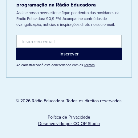
programação na Rádio Educadora
Assine nossa newsletter e fique por dentro das novidades da
Rádio Educadora 90,9 FM. Acompanhe conteúdos de
evangelização, notícias e inspirações direto no seu e-mail.
Ao cadastrar você está concordando com os
Termos
© 2026 Rádio Educadora. Todos os direitos reservados.
Política de Privacidade
Desenvolvido por CO-OP Studio