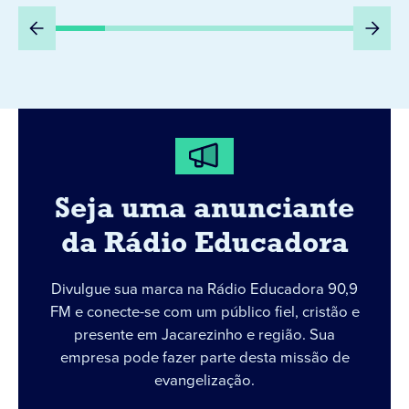
Seja uma anunciante
da Rádio Educadora
Divulgue sua marca na Rádio Educadora 90,9
FM e conecte-se com um público fiel, cristão e
presente em Jacarezinho e região. Sua
empresa pode fazer parte desta missão de
evangelização.