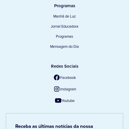
Programas
Manhã de Luz
Jornal Educadora
Programas
Mensagem do Dia
Redes Sociais
Facebook
Instagram
Youtube
Receba as últimas notícias da nossa