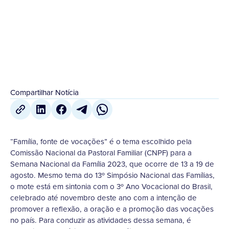
30 de Junho
,
2023
Compartilhar Notícia
“Família, fonte de vocações” é o tema escolhido pela
Comissão Nacional da Pastoral Familiar (CNPF) para a
Semana Nacional da Família 2023, que ocorre de 13 a 19 de
agosto. Mesmo tema do 13º Simpósio Nacional das Famílias,
o mote está em sintonia com o 3º Ano Vocacional do Brasil,
celebrado até novembro deste ano com a intenção de
promover a reflexão, a oração e a promoção das vocações
no país. Para conduzir as atividades dessa semana, é