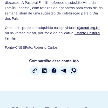
dioceses. A Pastoral Familiar oferece o subsídio Hora da
Família Especial, com roteiros de encontros para cada dia da
semana, além de uma sugestão de celebração para o Dia
dos Pais.
O material pode ser adquirido na loja virtual (
lojacnpf.org.br
)
ou na versão digital, por meio do aplicativo
Estante Pastoral
Familiar
.
Fonte/CNBBFoto/Roberto Carlos
Compartilhe esse conteúdo