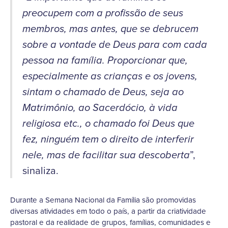
preocupem com a profissão de seus
membros, mas antes, que se debrucem
sobre a vontade de Deus para com cada
pessoa na família. Proporcionar que,
especialmente as crianças e os jovens,
sintam o chamado de Deus, seja ao
Matrimônio, ao Sacerdócio, à vida
religiosa etc., o chamado foi Deus que
fez, ninguém tem o direito de interferir
”,
nele, mas de facilitar sua descoberta
sinaliza.
Durante a Semana Nacional da Família são promovidas
diversas atividades em todo o país, a partir da criatividade
pastoral e da realidade de grupos, famílias, comunidades e