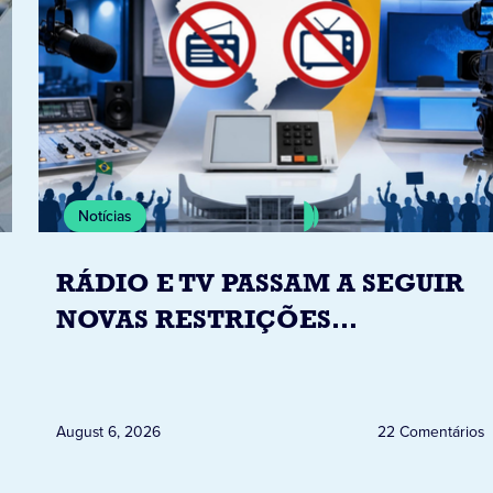
Notícias
RÁDIO E TV PASSAM A SEGUIR
NOVAS RESTRIÇÕES
ELEITORAIS A PARTIR DESTA
QUINTA-FEIRA DIA 6
August 6, 2026
22 Comentários