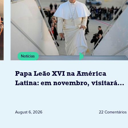
Notícias
Papa Leão XVI na América
Latina: em novembro, visitará
Uruguai, Argentina e Peru
August 6, 2026
22 Comentários