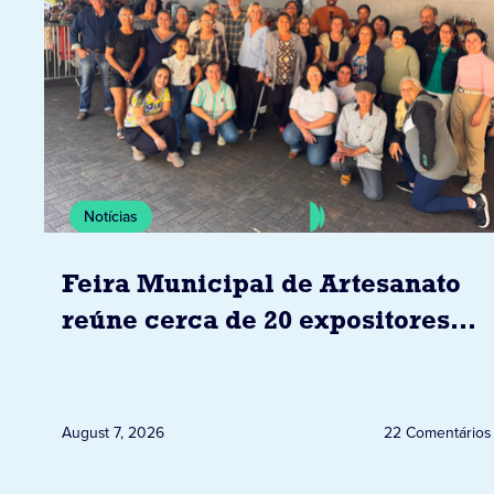
Notícias
Feira Municipal de Artesanato
reúne cerca de 20 expositores
neste sábado em Jacarezinho
August 7, 2026
22 Comentários