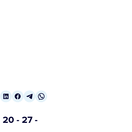
20 - 27 -