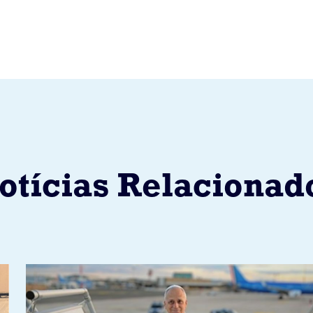
otícias Relacionad