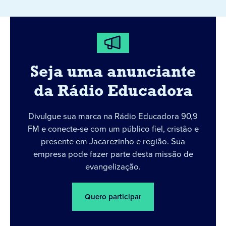
Seja uma anunciante
da Rádio Educadora
Divulgue sua marca na Rádio Educadora 90,9
FM e conecte-se com um público fiel, cristão e
presente em Jacarezinho e região. Sua
empresa pode fazer parte desta missão de
evangelização.
Quero participar