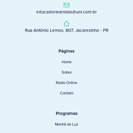
educadoravendas@uol.com.br
Rua Antônio Lemos, 807, Jacarezinho - PR
Páginas
Home
Sobre
Rádio Online
Contato
Programas
Manhã de Luz