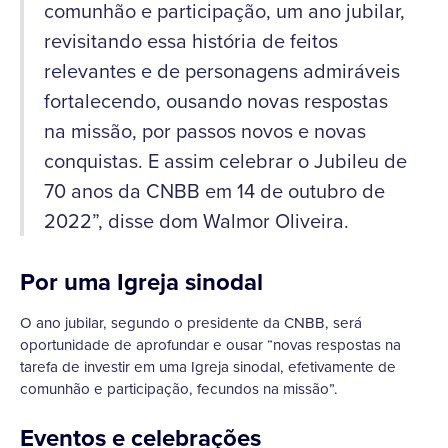
comunhão e participação, um ano jubilar,
revisitando essa história de feitos
relevantes e de personagens admiráveis
fortalecendo, ousando novas respostas
na missão, por passos novos e novas
conquistas. E assim celebrar o Jubileu de
70 anos da CNBB em 14 de outubro de
2022”, disse dom Walmor Oliveira.
Por uma Igreja sinodal
O ano jubilar, segundo o presidente da CNBB, será
oportunidade de aprofundar e ousar “novas respostas na
tarefa de investir em uma Igreja sinodal, efetivamente de
comunhão e participação, fecundos na missão”.
Eventos e celebrações