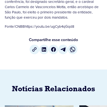
conferência, foi designado secretário-geral, e o cardeal
Carlos Carmelo de Vasconcelos Motta, então arcebispo de
São Paulo, foi eleito o primeiro presidente da entidade,
função que exerceu por dois mandatos.
Fonte/CNBBhttps://youtu.be/ugCyb4qGqd8
Compartilhe esse conteúdo
Notícias Relacionados