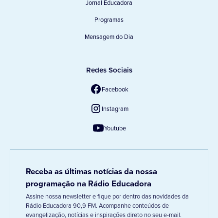
Jornal Educadora
Programas
Mensagem do Dia
Redes Sociais
Facebook
Instagram
Youtube
Receba as últimas notícias da nossa
programação na Rádio Educadora
Assine nossa newsletter e fique por dentro das novidades da
Rádio Educadora 90,9 FM. Acompanhe conteúdos de
evangelização, notícias e inspirações direto no seu e-mail.