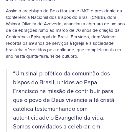
Assim o arcebispo de Belo Horizonte (MG) e presidente da
Conferência Nacional dos Bispos do Brasil (CNBB), dom
Walmor Oliveira de Azevedo, anunciou a abertura de um ano
de celebrações rumo ao marco de 70 anos de criação da
Conferência Episcopal do Brasil. Em vídeo, dom Walmor
recorda os 69 anos de serviços à Igreja e à sociedade
brasileira oferecidos pela entidade, que completa mais um
ano nesta quinta-feira, 14 de outubro.
“Um sinal profético da comunhão dos
bispos do Brasil, unidos ao Papa
Francisco na missão de contribuir para
que o povo de Deus vivencie a fé cristã
católica testemunhando com
autenticidade o Evangelho da vida.
Somos convidados a celebrar, em