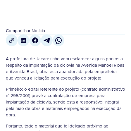
Compartilhar Notícia
A prefeitura de Jacarezinho vem esclarecer alguns pontos a
respeito da implantação da ciclovia na Avenida Manoel Ribas
e Avenida Brasil, obra esta abandonada pela empreiteira
que venceu a licitação para execução do projeto.
Primeiro: o edital referente ao projeto (contrato administrativo
n° 295/2001) prevê a contratação de empresa para
implantação da ciclovia, sendo esta a responsável integral
pela mão de obra e materiais empregados na execução da
obra.
Portanto, todo o material que foi deixado próximo ao