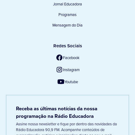
Jornal Educadora
Programas
Mensagem do Dia
Redes Sociais
Facebook
Instagram
Youtube
Receba as últimas notícias da nossa
programação na Rádio Educadora
Assine nossa newsletter e fique por dentro das novidades da
Rádio Educadora 90,9 FM. Acompanhe conteúdos de