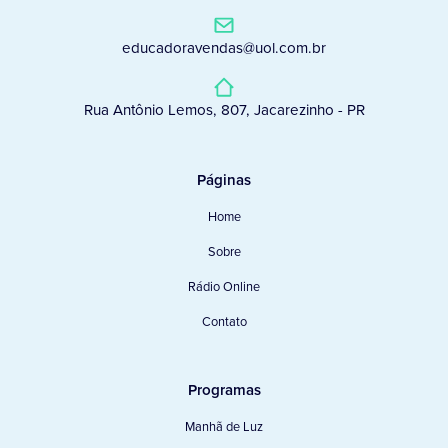
educadoravendas@uol.com.br
Rua Antônio Lemos, 807, Jacarezinho - PR
Páginas
Home
Sobre
Rádio Online
Contato
Programas
Manhã de Luz