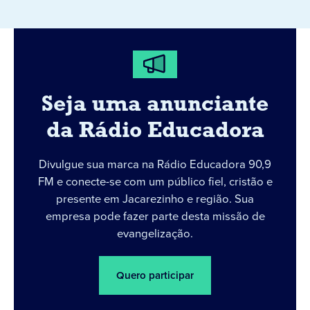
Seja uma anunciante
da Rádio Educadora
Divulgue sua marca na Rádio Educadora 90,9
FM e conecte-se com um público fiel, cristão e
presente em Jacarezinho e região. Sua
empresa pode fazer parte desta missão de
evangelização.
Quero participar