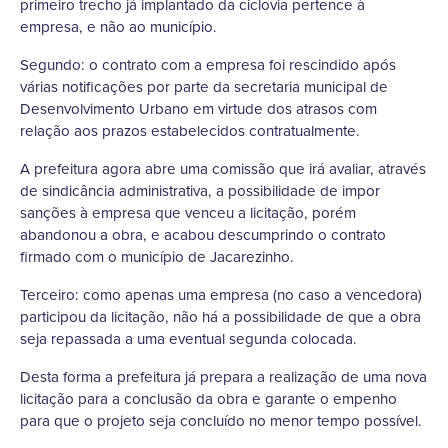
primeiro trecho já implantado da ciclovia pertence à
empresa, e não ao município.
Segundo: o contrato com a empresa foi rescindido após
várias notificações por parte da secretaria municipal de
Desenvolvimento Urbano em virtude dos atrasos com
relação aos prazos estabelecidos contratualmente.
A prefeitura agora abre uma comissão que irá avaliar, através
de sindicância administrativa, a possibilidade de impor
sanções à empresa que venceu a licitação, porém
abandonou a obra, e acabou descumprindo o contrato
firmado com o município de Jacarezinho.
Terceiro: como apenas uma empresa (no caso a vencedora)
participou da licitação, não há a possibilidade de que a obra
seja repassada a uma eventual segunda colocada.
Desta forma a prefeitura já prepara a realização de uma nova
licitação para a conclusão da obra e garante o empenho
para que o projeto seja concluído no menor tempo possível.