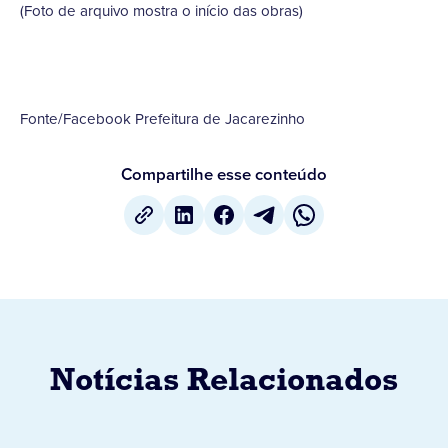
(Foto de arquivo mostra o início das obras)
Fonte/Facebook Prefeitura de Jacarezinho
Compartilhe esse conteúdo
Notícias Relacionados