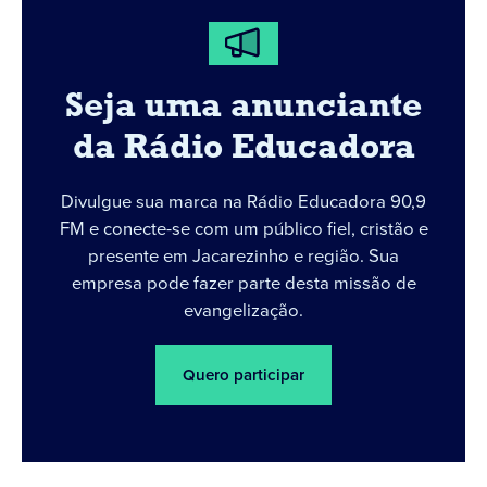
Seja uma anunciante
da Rádio Educadora
Divulgue sua marca na Rádio Educadora 90,9
FM e conecte-se com um público fiel, cristão e
presente em Jacarezinho e região. Sua
empresa pode fazer parte desta missão de
evangelização.
Quero participar