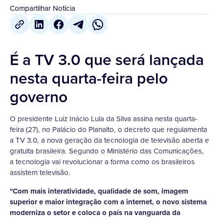
Compartilhar Notícia
É a TV 3.0 que será lançada
nesta quarta-feira pelo
governo
O presidente Luiz Inácio Lula da Silva assina nesta quarta-
feira (27), no Palácio do Planalto, o decreto que regulamenta
a TV 3.0, a nova geração da tecnologia de televisão aberta e
gratuita brasileira. Segundo o Ministério das Comunicações,
a tecnologia vai revolucionar a forma como os brasileiros
assistem televisão.
"Com mais interatividade, qualidade de som, imagem
superior e maior integração com a internet, o novo sistema
moderniza o setor e coloca o país na vanguarda da