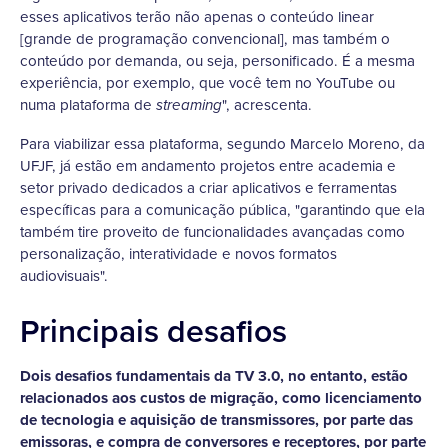
esses aplicativos terão não apenas o conteúdo linear
[grande de programação convencional], mas também o
conteúdo por demanda, ou seja, personificado. É a mesma
experiência, por exemplo, que você tem no YouTube ou
numa plataforma de
", acrescenta.
streaming
Para viabilizar essa plataforma, segundo Marcelo Moreno, da
UFJF, já estão em andamento projetos entre academia e
setor privado dedicados a criar aplicativos e ferramentas
específicas para a comunicação pública, "garantindo que ela
também tire proveito de funcionalidades avançadas como
personalização, interatividade e novos formatos
audiovisuais".
Principais desafios
Dois desafios fundamentais da TV 3.0, no entanto, estão
relacionados aos custos de migração, como licenciamento
de tecnologia e aquisição de transmissores, por parte das
emissoras, e compra de conversores e receptores, por parte