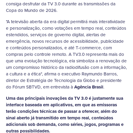
consiga desfrutar da TV 3.0 durante as transmissões da
Copa do Mundo de 2026.
"A televisão aberta da era digital permitirá mais interatividade
e personalização, como votações em tempo real, conteúdos
estendidos, serviços de governo digital, alertas de
emergência, novos recursos de acessibilidade, publicidade
e conteúdos personalizados, e até T-commerce, com
compras pelo controle remoto. A TV3.0 representa mais do
que uma evolução tecnológica, ela simboliza a renovação de
um compromisso histórico da radiodifusão com a informação,
a cultura e a ética", afirma o executivo Raymundo Barros,
diretor de Estratégia de Tecnologia da Globo e presidente
do Fórum SBTVD, em entrevista à
Agência Brasil
.
Uma das principais inovações da TV 3.0 é justamente sua
interface baseada em aplicativos, em que as emissoras
terão condições técnicas de passar a oferecer, além do
sinal aberto já transmitido em tempo real, conteúdos
adicionais sob demanda, como séries, jogos, programas e
outras possibilidades.