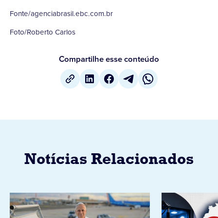
Fonte/agenciabrasil.ebc.com.br
Foto/Roberto Carlos
Compartilhe esse conteúdo
Notícias Relacionados