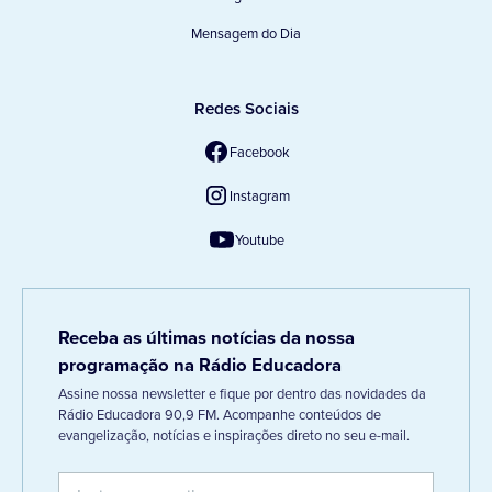
Mensagem do Dia
Redes Sociais
Facebook
Instagram
Youtube
Receba as últimas notícias da nossa
programação na Rádio Educadora
Assine nossa newsletter e fique por dentro das novidades da
Rádio Educadora 90,9 FM. Acompanhe conteúdos de
evangelização, notícias e inspirações direto no seu e-mail.