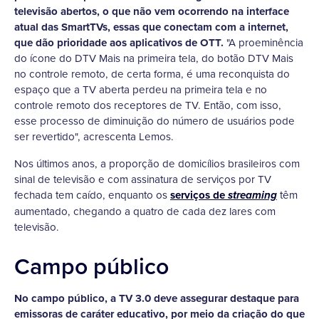
televisão abertos, o que não vem ocorrendo na interface
atual das SmartTVs, essas que conectam com a internet,
que dão prioridade aos aplicativos de OTT.
"A proeminência
do ícone do DTV Mais na primeira tela, do botão DTV Mais
no controle remoto, de certa forma, é uma reconquista do
espaço que a TV aberta perdeu na primeira tela e no
controle remoto dos receptores de TV. Então, com isso,
esse processo de diminuição do número de usuários pode
ser revertido", acrescenta Lemos.
Nos últimos anos, a proporção de domicílios brasileiros com
sinal de televisão e com assinatura de serviços por TV
fechada tem caído, enquanto os
serviços de
têm
streaming
aumentado, chegando a quatro de cada dez lares com
televisão.
Campo público
No campo público, a TV 3.0 deve assegurar destaque para
emissoras de caráter educativo, por meio da criação do que