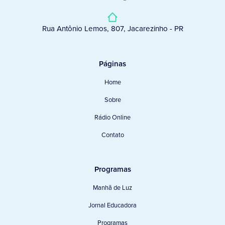
Rua Antônio Lemos, 807, Jacarezinho - PR
Páginas
Home
Sobre
Rádio Online
Contato
Programas
Manhã de Luz
Jornal Educadora
Programas