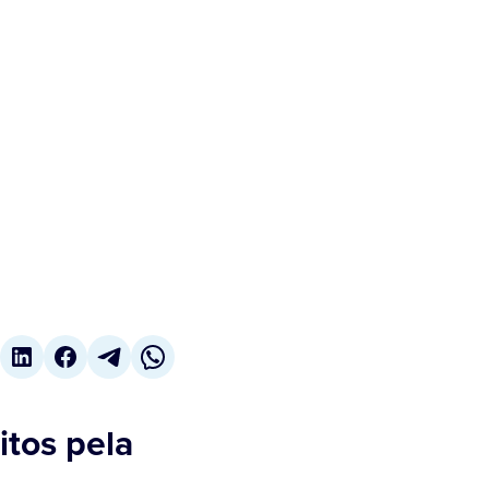
itos pela