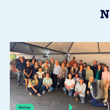
N
Notícias