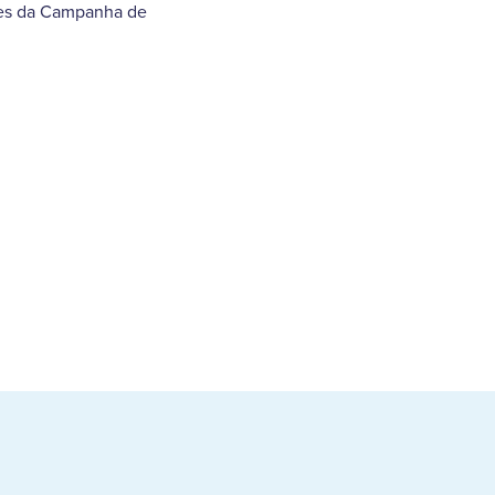
ntes da Campanha de