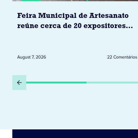
Feira Municipal de Artesanato
reúne cerca de 20 expositores
neste sábado em Jacarezinho
August 7, 2026
22 Comentários