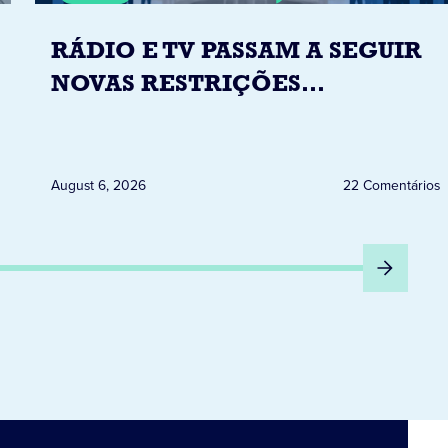
RÁDIO E TV PASSAM A SEGUIR
NOVAS RESTRIÇÕES
ELEITORAIS A PARTIR DESTA
QUINTA-FEIRA DIA 6
August 6, 2026
22 Comentários