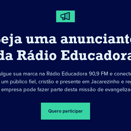
Seja uma anunciant
da Rádio Educador
ulgue sua marca na Rádio Educadora 90,9 FM e conect
um público fiel, cristão e presente em Jacarezinho e re
 empresa pode fazer parte desta missão de evangeliza
Quero participar