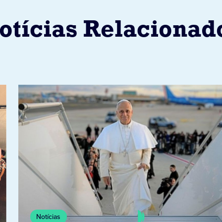
otícias Relacionad
Notícias