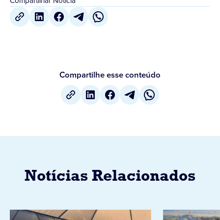
Compartilhar Notícia
Compartilhe esse conteúdo
Notícias Relacionados