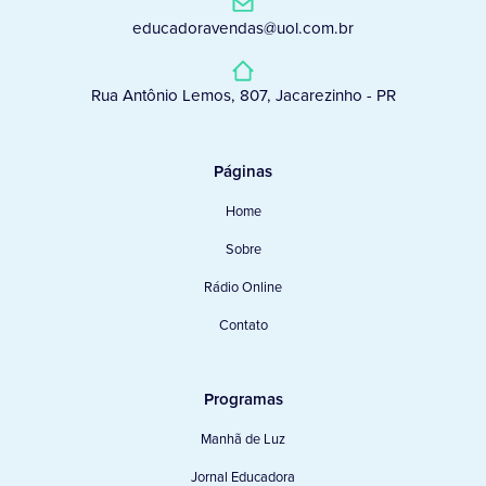
educadoravendas@uol.com.br
Rua Antônio Lemos, 807, Jacarezinho - PR
Páginas
Home
Sobre
Rádio Online
Contato
Programas
Manhã de Luz
Jornal Educadora