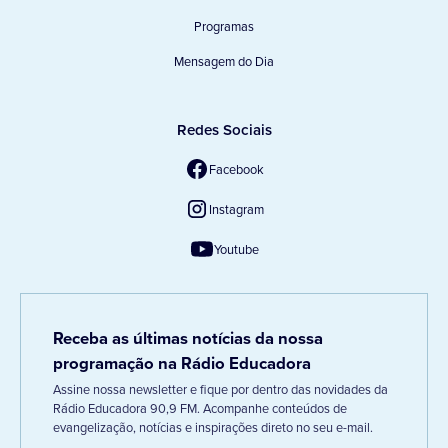
Programas
Mensagem do Dia
Redes Sociais
Facebook
Instagram
Youtube
Receba as últimas notícias da nossa
programação na Rádio Educadora
Assine nossa newsletter e fique por dentro das novidades da
Rádio Educadora 90,9 FM. Acompanhe conteúdos de
evangelização, notícias e inspirações direto no seu e-mail.