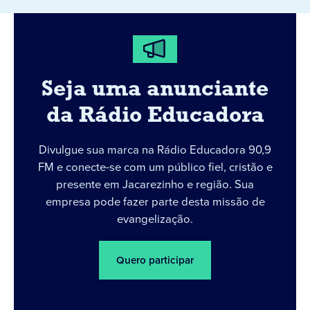
Seja uma anunciante
da Rádio Educadora
Divulgue sua marca na Rádio Educadora 90,9
FM e conecte-se com um público fiel, cristão e
presente em Jacarezinho e região. Sua
empresa pode fazer parte desta missão de
evangelização.
Quero participar