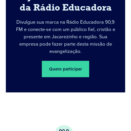
da Rádio Educadora
Divulgue sua marca na Rádio Educadora 90,9
FM e conecte-se com um público fiel, cristão e
presente em Jacarezinho e região. Sua
empresa pode fazer parte desta missão de
evangelização.
Quero participar