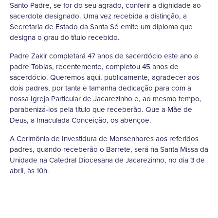
Santo Padre, se for do seu agrado, conferir a dignidade ao
sacerdote designado. Uma vez recebida a distinção, a
Secretaria de Estado da Santa Sé emite um diploma que
designa o grau do título recebido.
Padre Zakir completará 47 anos de sacerdócio este ano e
padre Tobias, recentemente, completou 45 anos de
sacerdócio. Queremos aqui, publicamente, agradecer aos
dois padres, por tanta e tamanha dedicação para com a
nossa Igreja Particular de Jacarezinho e, ao mesmo tempo,
parabenizá-los pela título que receberão. Que a Mãe de
Deus, a Imaculada Conceição, os abençoe.
A Cerimônia de Investidura de Monsenhores aos referidos
padres, quando receberão o Barrete, será na Santa Missa da
Unidade na Catedral Diocesana de Jacarezinho, no dia 3 de
abril, às 10h.