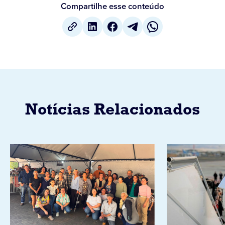
Compartilhe esse conteúdo
Notícias Relacionados