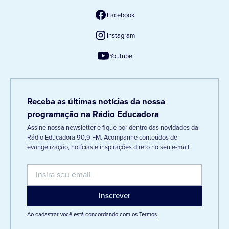
Facebook
Instagram
Youtube
Receba as últimas notícias da nossa
programação na Rádio Educadora
Assine nossa newsletter e fique por dentro das novidades da
Rádio Educadora 90,9 FM. Acompanhe conteúdos de
evangelização, notícias e inspirações direto no seu e-mail.
Ao cadastrar você está concordando com os
Termos