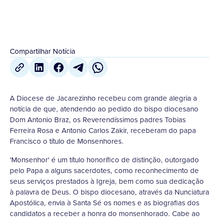
Compartilhar Notícia
A Diocese de Jacarezinho recebeu com grande alegria a
notícia de que, atendendo ao pedido do bispo diocesano
Dom Antonio Braz, os Reverendíssimos padres Tobias
Ferreira Rosa e Antonio Carlos Zakir, receberam do papa
Francisco o título de Monsenhores.
'Monsenhor' é um título honorífico de distinção, outorgado
pelo Papa a alguns sacerdotes, como reconhecimento de
seus serviços prestados à Igreja, bem como sua dedicação
à palavra de Deus. O bispo diocesano, através da Nunciatura
Apostólica, envia à Santa Sé os nomes e as biografias dos
candidatos a receber a honra do monsenhorado. Cabe ao