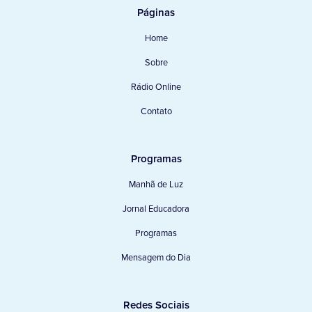
Páginas
Home
Sobre
Rádio Online
Contato
Programas
Manhã de Luz
Jornal Educadora
Programas
Mensagem do Dia
Redes Sociais