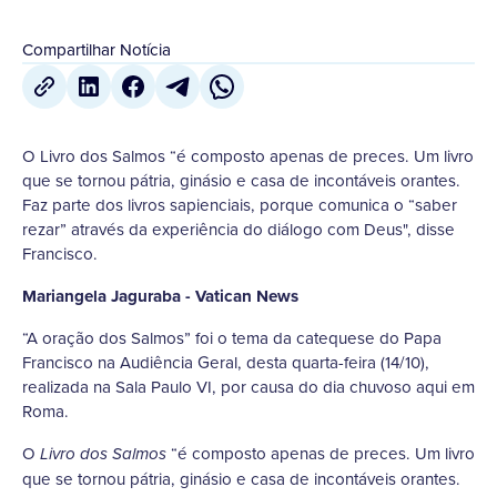
Compartilhar Notícia
O Livro dos Salmos “é composto apenas de preces. Um livro
que se tornou pátria, ginásio e casa de incontáveis orantes.
Faz parte dos livros sapienciais, porque comunica o “saber
rezar” através da experiência do diálogo com Deus", disse
Francisco.
Mariangela Jaguraba - Vatican News
“A oração dos Salmos” foi o tema da catequese do Papa
Francisco na Audiência Geral, desta quarta-feira (14/10),
realizada na Sala Paulo VI, por causa do dia chuvoso aqui em
Roma.
O
“é composto apenas de preces. Um livro
Livro dos Salmos
que se tornou pátria, ginásio e casa de incontáveis orantes.