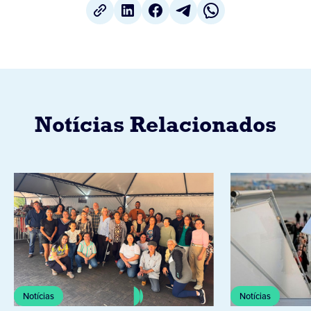
Notícias Relacionados
Notícias
Notícias