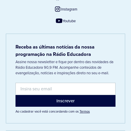
Instagram
Youtube
Receba as últimas notícias da nossa
programação na Rádio Educadora
Assine nossa newsletter e fique por dentro das novidades da
Rádio Educadora 90,9 FM. Acompanhe conteúdos de
evangelização, notícias e inspirações direto no seu e-mail.
Ao cadastrar você está concordando com os
Termos