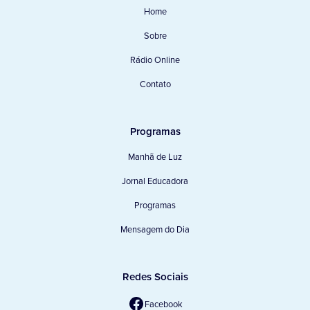
Home
Sobre
Rádio Online
Contato
Programas
Manhã de Luz
Jornal Educadora
Programas
Mensagem do Dia
Redes Sociais
Facebook