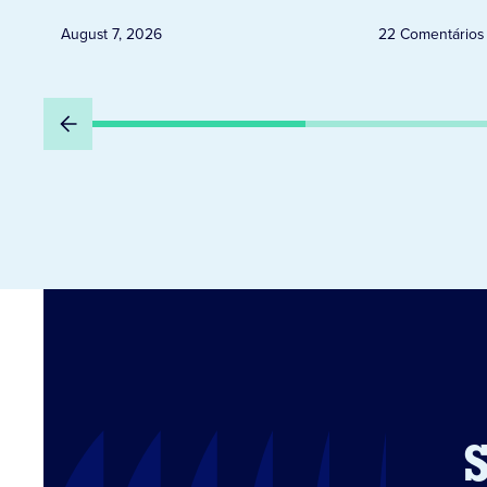
August 7, 2026
22 Comentários