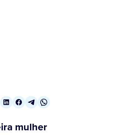
eira mulher