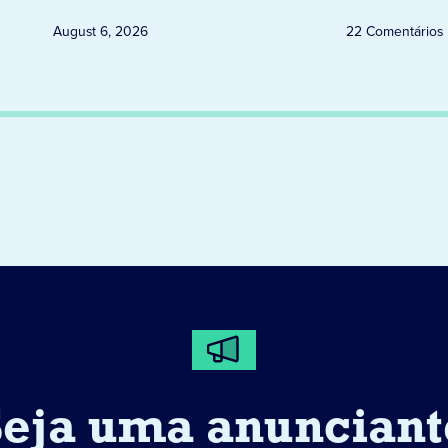
August 6, 2026
22 Comentários
Seja uma anunciant