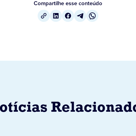
Compartilhe esse conteúdo
otícias Relacionad