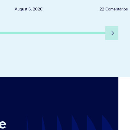
August 6, 2026
22 Comentários
e